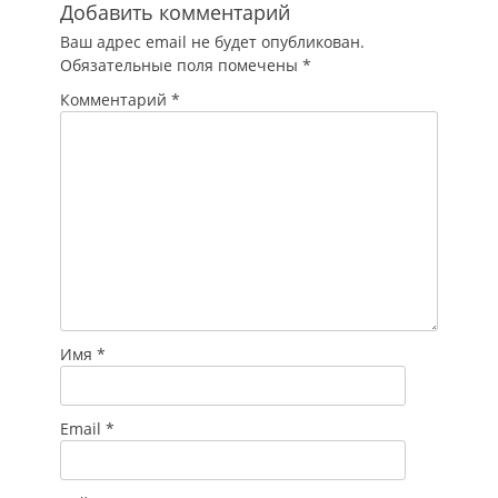
Добавить комментарий
Ваш адрес email не будет опубликован.
Обязательные поля помечены
*
Комментарий
*
Имя
*
Email
*