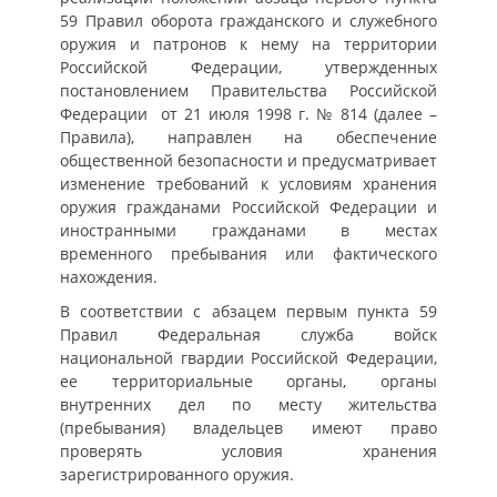
59 Правил оборота гражданского и служебного
оружия и патронов к нему на территории
Российской Федерации, утвержденных
постановлением Правительства Российской
Федерации ‎от 21 июля 1998 г. № 814 (далее –
Правила), направлен на обеспечение
общественной безопасности и предусматривает
изменение требований к условиям хранения
оружия гражданами Российской Федерации и
иностранными гражданами в местах
временного пребывания или фактического
нахождения.
В соответствии с абзацем первым пункта 59
Правил Федеральная служба войск
национальной гвардии Российской Федерации,
ее территориальные органы, органы
внутренних дел по месту жительства
(пребывания) владельцев имеют право
проверять условия хранения
зарегистрированного оружия.