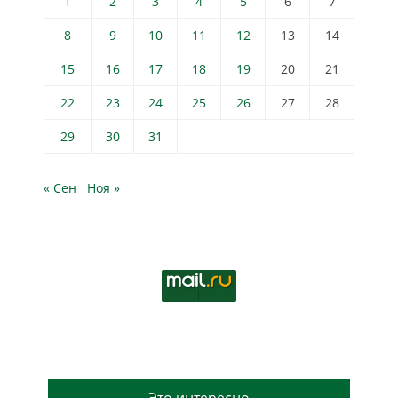
1
2
3
4
5
6
7
8
9
10
11
12
13
14
15
16
17
18
19
20
21
22
23
24
25
26
27
28
29
30
31
« Сен
Ноя »