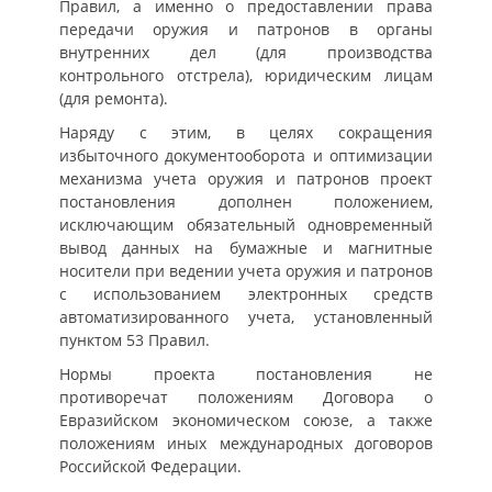
Правил, а именно о предоставлении права
передачи оружия и патронов в органы
внутренних дел (для производства
контрольного отстрела), юридическим лицам
(для ремонта).
Наряду с этим, в целях сокращения
избыточного документооборота и оптимизации
механизма учета оружия и патронов проект
постановления дополнен положением,
исключающим обязательный одновременный
вывод данных на бумажные и магнитные
носители при ведении учета оружия и патронов
с использованием электронных средств
автоматизированного учета, установленный
пунктом 53 Правил.
Нормы проекта постановления не
противоречат положениям Договора о
Евразийском экономическом союзе, а также
положениям иных международных договоров
Российской Федерации.