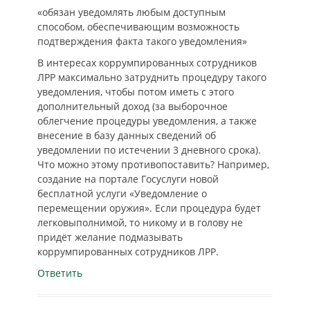
«обязан уведомлять любым доступным
способом, обеспечивающим возможность
подтверждения факта такого уведомления»
В интересах коррумпированных сотрудников
ЛРР максимально затруднить процедуру такого
уведомления, чтобы потом иметь с этого
дополнительный доход (за выборочное
облегчение процедуры уведомления, а также
внесение в базу данных сведений об
уведомлении по истечении 3 дневного срока).
Что можно этому противопоставить? Например,
создание на портале Госуслуги новой
бесплатной услуги «Уведомление о
перемещении оружия». Если процедура будет
легковыполнимой, то никому и в голову не
придёт желание подмазывать
коррумпированных сотрудников ЛРР.
Ответить