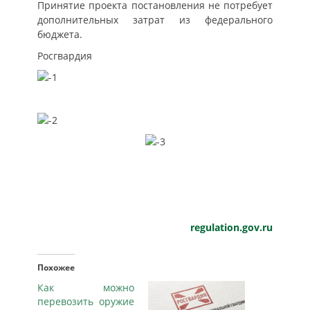
Принятие проекта постановления не потребует
дополнительных затрат из федерального
бюджета.
Росгвардия
regulation.gov.ru
Похожее
Как можно
перевозить оружие