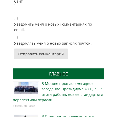
Сайт
Уведомить меня о новых комментариях по
email.
Уведомлять меня о новых записях почтой.
ГЛАВНОЕ
В Москве прошло ежегодное
заседание Президиума ФКЦ РОС:
итоги работы, новые стандарты и
перспективы отрасли
5 месяцев назад
В Ставрополе подвели итоги