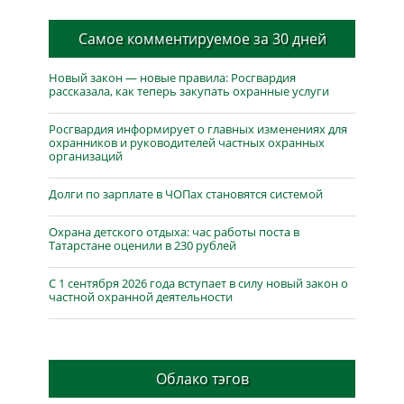
Самое комментируемое за 30 дней
Новый закон — новые правила: Росгвардия
рассказала, как теперь закупать охранные услуги
Росгвардия информирует о главных изменениях для
охранников и руководителей частных охранных
организаций
Долги по зарплате в ЧОПах становятся системой
Охрана детского отдыха: час работы поста в
Татарстане оценили в 230 рублей
С 1 сентября 2026 года вступает в силу новый закон о
частной охранной деятельности
Облако тэгов