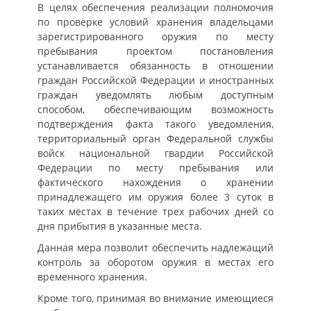
В целях обеспечения реализации полномочия
по проверке условий хранения владельцами
зарегистрированного оружия по месту
пребывания проектом постановления
устанавливается обязанность в отношении
граждан Российской Федерации и иностранных
граждан уведомлять любым доступным
способом, обеспечивающим возможность
подтверждения факта такого уведомления,
территориальный орган Федеральной службы
войск национальной гвардии Российской
Федерации по месту пребывания или
фактического нахождения о хранении
принадлежащего им оружия более 3 суток в
таких местах в течение трех рабочих дней со
дня прибытия в указанные места.
Данная мера позволит обеспечить надлежащий
контроль за оборотом оружия в местах его
временного хранения.
Кроме того, принимая во внимание имеющиеся