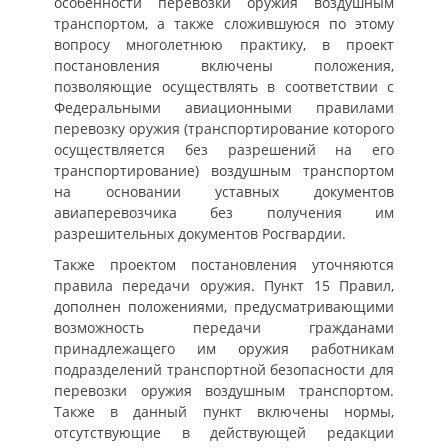
особенности перевозки оружия воздушным
транспортом, а также сложившуюся по этому
вопросу многолетнюю практику, в проект
постановления включены положения,
позволяющие осуществлять в соответствии с
Федеральными авиационными правилами
перевозку оружия (транспортирование которого
осуществляется без разрешений на его
транспортирование) воздушным транспортом
на основании уставных документов
авиаперевозчика без получения им
разрешительных документов Росгвардии.
Также проектом постановления уточняются
правила передачи оружия. Пункт 15 Правил,
дополнен положениями, предусматривающими
возможность передачи гражданами
принадлежащего им оружия работникам
подразделений транспортной безопасности для
перевозки оружия воздушным транспортом.
Также в данный пункт включены нормы,
отсутствующие в действующей редакции