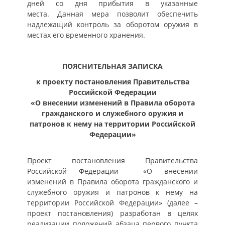
дней со дня прибытия в указанные
места. Данная мера позволит обеспечить
надлежащий контроль за оборотом оружия в
местах его временного хранения.
ПОЯСНИТЕЛЬНАЯ ЗАПИСКА
к проекту постановления Правительства
Российской Федерации
‎«О внесении изменений в Правила оборота
гражданского и служебного оружия и
патронов к нему на территории Российской
Федерации»
Проект постановления Правительства
Российской Федерации «О внесении
изменений в Правила оборота гражданского и
служебного оружия и патронов к нему на
территории Российской Федерации» ‎(далее –
проект постановления) разработан в целях
реализации положений абзаца первого пункта