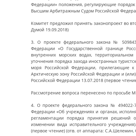
Федерации» положения, регулирующие порядок 
Высшим Арбитражным Судом Российской Федера
Комитет предложил принять законопроект во вт
Думой 19.09.2018)
3. О проекте федерального закона № 509843
Федерации «О Государственной границе Росс
внутренних морских водах, территориальном
уточнения порядка захода иностранных туристс
моря Российской Федерации, прилегающие к 
Арктическую зону Российской Федерации и (или
Российской Федерации 13.07.2018 (первое чтени
Рассмотрение вопроса перенесено по просьбе М
4. О проекте федерального закона № 494022-
Федерации «Об учреждениях и органах, исполн
регламентации порядка принятия решений о
изменении вида исправительного учреждения).
(первое чтение) (отв. от аппарата: С.А.Шелемин, 