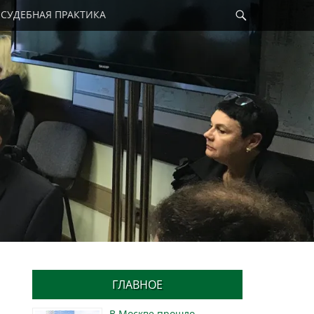
Найти
СУДЕБНАЯ ПРАКТИКА
ГЛАВНОЕ
В Москве прошло