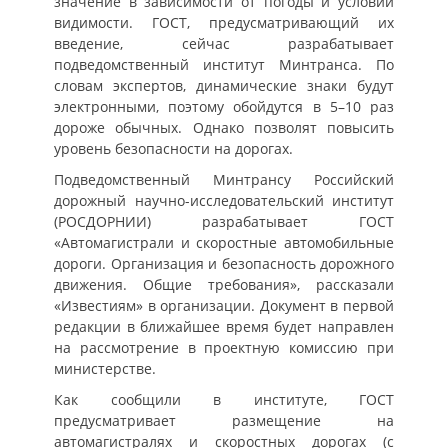
значение в зависимости от погоды и условий
видимости. ГОСТ, предусматривающий их
введение, сейчас разрабатывает
подведомственный институт Минтранса. По
словам экспертов, динамические знаки будут
электронными, поэтому обойдутся в 5–10 раз
дороже обычных. Однако позволят повысить
уровень безопасности на дорогах.
Подведомственный Минтрансу Российский
дорожный научно-исследовательский институт
(РОСДОРНИИ) разрабатывает ГОСТ
«Автомагистрали и скоростные автомобильные
дороги. Организация и безопасность дорожного
движения. Общие требования», рассказали
«Известиям» в организации. Документ в первой
редакции в ближайшее время будет направлен
на рассмотрение в проектную комиссию при
министерстве.
Как сообщили в институте, ГОСТ
предусматривает размещение на
автомагистралях и скоростных дорогах (с