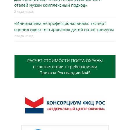
отелей нужен комплексный подход»
2 года назад
«Инициатива непрофессиональная»: эксперт
оценил идею тестирования детей на экстремизм
2 года назад
РАСЧЕТ СТОИМОСТИ ПОСТА ОХРАНЫ
в соответствии с требованиями
Приказа Росгвардии №45