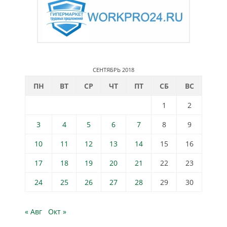
СЕНТЯБРЬ 2018
ПН
ВТ
СР
ЧТ
ПТ
СБ
ВС
1
2
3
4
5
6
7
8
9
10
11
12
13
14
15
16
17
18
19
20
21
22
23
24
25
26
27
28
29
30
« Авг
Окт »