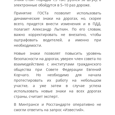
электронные обойдутся в 5–10 раз дороже.
Принятие ГОСТа позволит использовать
динамические знаки на дорогах, но, скорее
всего, придется внести изменения и в ПДД,
полагает Александр Лыткин. По его словам,
важно корректировать не внезапно, чтобы
оштрафовать водителей, а именно при
необходимости.
Новые знаки позволят повысить уровень
безопасности на дорогах, уверен член совета по
взаимодействию с институтами гражданского
общества при Совете Федерации Евгений
Корчаго. Но необходимо для начала
протестировать их работу на небольшом
участке, а уже затем в случае успеха
использовать новые знаки на всех дорогах
страны, считает эксперт.
В Минтрансе и Росстандарте оперативно не
смогли ответить на запрос «Известий».