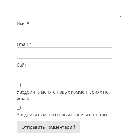
Имя
*
Email
*
Сайт
Уведомить меня о новых комментариях по
email.
Уведомлять меня о новых записях почтой.