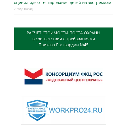
оценил идею тестирования детей на экстремизм
2 года назад
РАСЧЕТ СТОИМОСТИ ПОСТА ОХРАНЫ
в соответствии с требованиями
Приказа Росгвардии №45