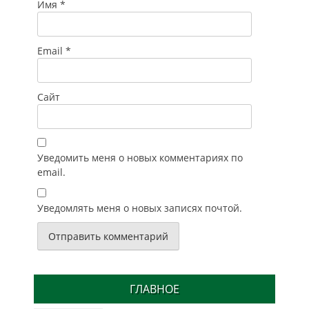
Имя
*
Email
*
Сайт
Уведомить меня о новых комментариях по
email.
Уведомлять меня о новых записях почтой.
ГЛАВНОЕ