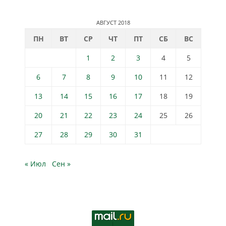
АВГУСТ 2018
ПН
ВТ
СР
ЧТ
ПТ
СБ
ВС
1
2
3
4
5
6
7
8
9
10
11
12
13
14
15
16
17
18
19
20
21
22
23
24
25
26
27
28
29
30
31
« Июл
Сен »