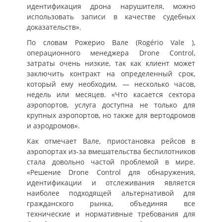
идентификация дрона нарушителя, можно
использовать записи в качестве судебных
доказательств».
По словам Рожерио Вале (Rogério Vale ),
операционного менеджера Drone Control,
затраты очень низкие, так как клиент может
заключить контракт на определенный срок,
который ему необходим, — несколько часов,
недель или месяцев. «Что касается сектора
аэропортов, услуга доступна не только для
крупных аэропортов, но также для вертодромов
и аэродромов».
Как отмечает Вале, приостановка рейсов в
аэропортах из-за вмешательства беспилотников
стала довольно частой проблемой в мире.
«Решение Drone Control для обнаружения,
идентификации и отслеживания является
наиболее подходящей альтернативой для
гражданского рынка, объединяя все
технические и нормативные требования для