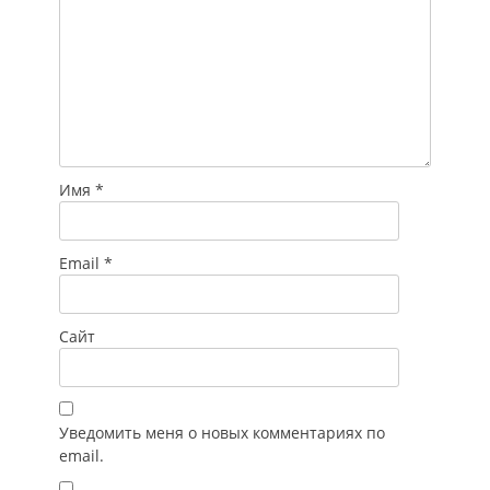
Имя
*
Email
*
Сайт
Уведомить меня о новых комментариях по
email.