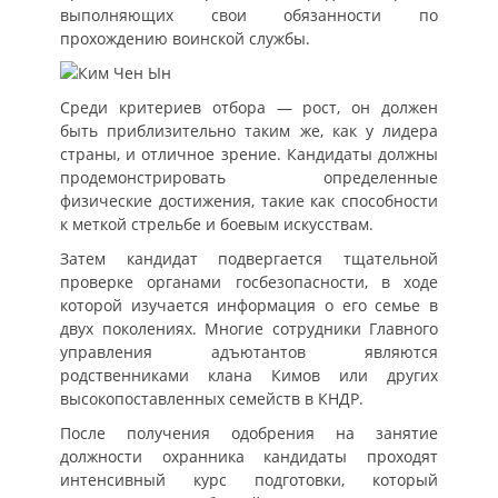
выполняющих свои обязанности по
прохождению воинской службы.
Среди критериев отбора — рост, он должен
быть приблизительно таким же, как у лидера
страны, и отличное зрение. Кандидаты должны
продемонстрировать определенные
физические достижения, такие как способности
к меткой стрельбе и боевым искусствам.
Затем кандидат подвергается тщательной
проверке органами госбезопасности, в ходе
которой изучается информация о его семье в
двух поколениях. Многие сотрудники Главного
управления адъютантов являются
родственниками клана Кимов или других
высокопоставленных семейств в КНДР.
После получения одобрения на занятие
должности охранника кандидаты проходят
интенсивный курс подготовки, который