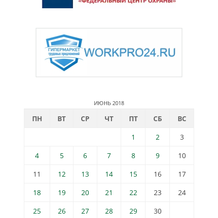
ИЮНЬ 2018
ПН
ВТ
СР
ЧТ
ПТ
СБ
ВС
1
2
3
4
5
6
7
8
9
10
11
12
13
14
15
16
17
18
19
20
21
22
23
24
25
26
27
28
29
30