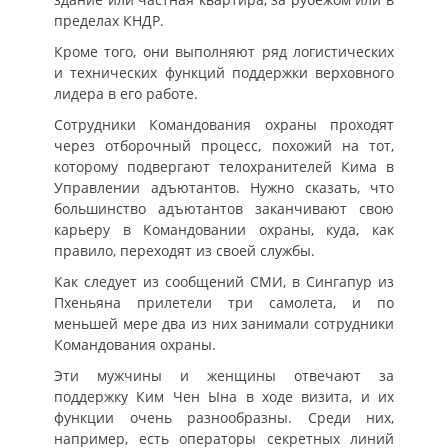
пределах КНДР.
Кроме того, они выполняют ряд логистических
и технических функций поддержки верховного
лидера в его работе.
Сотрудники Командования охраны проходят
через отборочный процесс, похожий на тот,
которому подвергают телохранителей Кима в
Управлении адъютантов. Нужно сказать, что
большинство адъютантов заканчивают свою
карьеру в Командовании охраны, куда, как
правило, переходят из своей службы.
Как следует из сообщений СМИ, в Сингапур из
Пхеньяна прилетели три самолета, и по
меньшей мере два из них занимали сотрудники
Командования охраны.
Эти мужчины и женщины отвечают за
поддержку Ким Чен Ына в ходе визита, и их
функции очень разнообразны. Среди них,
например, есть операторы секретных линий