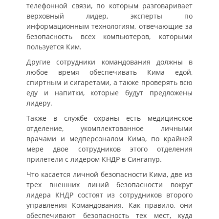
телефонной связи, по которым разговаривает
верховный лидер, эксперты по
информационным технологиям, отвечающие за
безопасность всех компьютеров, которыми
пользуется Ким.
Другие сотрудники командования должны в
любое время обеспечивать Кима едой,
спиртным и сигаретами, а также проверять всю
еду и напитки, которые будут предложены
лидеру.
Также в службе охраны есть медицинское
отделение, укомплектованное личными
врачами и медперсоналом Кима, по крайней
мере двое сотрудников этого отделения
прилетели с лидером КНДР в Сингапур.
Что касается личной безопасности Кима, две из
трех внешних линий безопасности вокруг
лидера КНДР состоят из сотрудников второго
управления Командования. Как правило, они
обеспечивают безопасность тех мест, куда