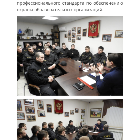
профессионального стандарта по обеспечению
охраны образовательных организаций.