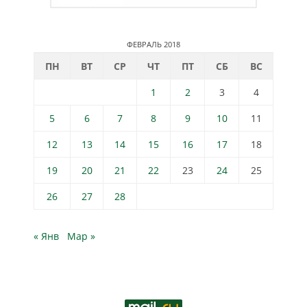
ФЕВРАЛЬ 2018
ПН
ВТ
СР
ЧТ
ПТ
СБ
ВС
1
2
3
4
5
6
7
8
9
10
11
12
13
14
15
16
17
18
19
20
21
22
23
24
25
26
27
28
« Янв
Мар »