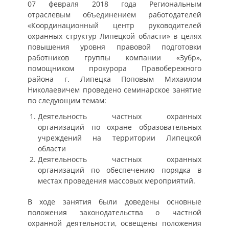
07 февраля 2018 года Региональным
отраслевым объединением работодателей
«Координационный центр руководителей
охранных структур Липецкой области» в целях
повышения уровня правовой подготовки
работников группы компании «Зубр»,
помощником прокурора Правобережного
района г. Липецка Поповым Михаилом
Николаевичем проведено семинарское занятие
по следующим темам:
Деятельность частных охранных
организаций по охране образовательных
учреждений на территории Липецкой
области
Деятельность частных охранных
организаций по обеспечению порядка в
местах проведения массовых мероприятий.
В ходе занятия были доведены основные
положения законодательства о частной
охранной деятельности, освещены положения