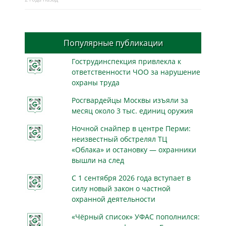
Популярные публикации
Гострудинспекция привлекла к
ответственности ЧОО за нарушение
охраны труда
Росгвардейцы Москвы изъяли за
месяц около 3 тыс. единиц оружия
Ночной снайпер в центре Перми:
неизвестный обстрелял ТЦ
«Облака» и остановку — охранники
вышли на след
С 1 сентября 2026 года вступает в
силу новый закон о частной
охранной деятельности
«Чёрный список» УФАС пополнился: