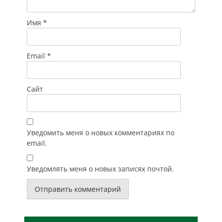
Имя
*
Email
*
Сайт
Уведомить меня о новых комментариях по
email.
Уведомлять меня о новых записях почтой.