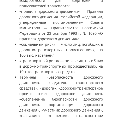
комфортности для водителей и
пользователей транспорта;
«правила дорожного движения» — Правила
дорожного движения Российской Федерации,
утвержденные постановлением Совета
Министров — Правительства Российской
Федерации от 23 октября 1993 г. № 1090 «О
правилах дорожного движения»;
«социальный риск» — число лиц, погибших в
дорожно-транспортных происшествиях, на
100 тыс. населения;
«транспортный риск» — число лиц, погибших
в дорожно-транспортных происшествиях, на
10 тыс. транспортных средств.
Термины «безопасность дорожного
движения», «водитель транспортного
средства», «дорога», «дорожно-транспортное
происшествие», «дорожное движение»,
«обеспечение безопасности дорожного
движения», «организация дорожного
движения», «участник дорожного движения»,
«пассажир», «пешеход», «транспортное