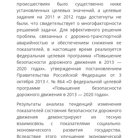
происшествиях было существенно ниже
установленных целевых значений, а целевые
задания на 2011 и 2012 годы достигнуты не
были, что свидетельствует о многофакторности
решаемой задачи. Для эффективного решения
проблем, связанных с дорожно-транспортной
аварийностью и обеспечением снижения ее
показателей, в настоящее время реализуется
федеральная целевая программа «Повышение
безопасности дорожного движения в 2013 —
2020 годах», утвержденная постановлением
Правительства Российской Федерации от 3
октября 2013 г. № 864 «О федеральной целевой
программе «Повышение безопасности
дорожного движения в 2013 — 2020 годах».
Результаты анализа тенденций изменения
показателей состояния безопасности дорожного
движения демонстрируют их тесную
взаимосвязь с показателями социально-
экономического развития государства.
Вследствие этого улучшение экономической