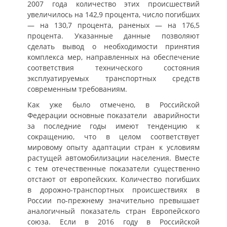
2007 года количество этих происшествий
увеличилось на 142,9 процента, число погибших
— на 130,7 процента, раненых — на 176,5
процента. Указанные данные позволяют
сделать вывод о необходимости принятия
комплекса мер, направленных на обеспечение
соответствия технического состояния
эксплуатируемых транспортных средств
современным требованиям.
Как уже было отмечено, в Российской
Федерации основные показатели аварийности
за последние годы имеют тенденцию к
сокращению, что в целом соответствует
мировому опыту адаптации стран к условиям
растущей автомобилизации населения. Вместе
с тем отечественные показатели существенно
отстают от европейских. Количество погибших
в дорожно-транспортных происшествиях в
России по-прежнему значительно превышает
аналогичный показатель стран Европейского
союза. Если в 2016 году в Российской