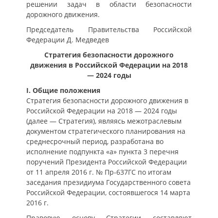
решении задач в области безопасности
дорожного движения.
Председатель Правительства Российской
Федерации Д. Медведев
Стратегия безопасности дорожного
движения в Российской Федерации на 2018
— 2024 годы
I. Общие положения
Стратегия безопасности дорожного движения в
Российской Федерации на 2018 — 2024 годы
(далее — Стратегия), являясь межотраслевым
документом стратегического планирования на
среднесрочный период, разработана во
исполнение подпункта «а» пункта 3 перечня
поручений Президента Российской Федерации
от 11 апреля 2016 г. № Пр-637ГС по итогам
заседания президиума Государственного совета
Российской Федерации, состоявшегося 14 марта
2016 г.
Правовую основу Стратегии составляют