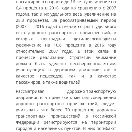
пассажиров в возрасте до 16 лет (увеличение на
6,4 процента в 2016 году по сравнению с 2007
годом), так и их удельного веса (увеличение на
28,8 процента). За рассматриваемый период
(2007 — 2016 годы) отмечается рост удельного
веса дорожно-транспортных происшествий, в
которых пострадали дети-велосипедисты
(увеличение на 10,8 процента в 2016 году
относительно 2007 года). В этой связи в
процессе реализации Стратегии внимание
должно быть уделено несовершеннолетним,
участвующим в дорожном движении как в
качестве пешеходов, так и в качестве
пассажиров, а также водителей.
Рассматривая дорожно-транспортную
аварийность в привязке к местам совершения
дорожно-транспортных происшествий, следует
учитывать, что более 70 процентов дорожно-
транспортных происшествий в Российской
Федерации регистрируются на территории
городов и населенных пунктов. В них погибают