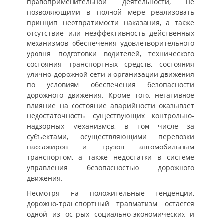
правоприменительной деятельности, не
позволяющими в полной мере реализовать
принцип неотвратимости наказания, а также
отсутствие или неэффективность действенных
механизмов обеспечения удовлетворительного
уровня подготовки водителей, технического
состояния транспортных средств, состояния
улично-дорожной сети и организации движения
по условиям обеспечения безопасности
дорожного движения. Кроме того, негативное
влияние на состояние аварийности оказывает
недостаточность существующих контрольно-
надзорных механизмов, в том числе за
субъектами, осуществляющими перевозки
пассажиров и грузов автомобильным
транспортом, а также недостатки в системе
управления безопасностью дорожного
движения.
Несмотря на положительные тенденции,
дорожно-транспортный травматизм остается
одной из острых социально-экономических и