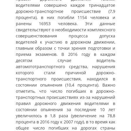
водителями совершено каждое тринадцатое
дорожно-транспортное происшествие (7,9
процента), в них погибли 1154 человека и
ранены 16953 человека. Эти данные
свидетельствуют о необходимости комплексного
совершенствования процесса допуска
водителей к участию в дорожном движении,
главным образом с точки зрения подготовки и
приема экзаменов. В 2016 году в каждом
десятом случае водитель
автомототранспортного средства, нарушения
которого стали причиной дорожно-
транспортного происшествия, находился в
состоянии опьянения (10,4 процента). Важно
отметить, что число погибших в дорожно-
транспортных происшествиях из-за нарушений
правил дорожного движения водителями в
состоянии опьянения за последние 10 лет
увеличилось в 1,8 раза (увеличение на 78,8
процента в 2016 году к 2007 году), в то время как
общее число погибших на дорогах страны