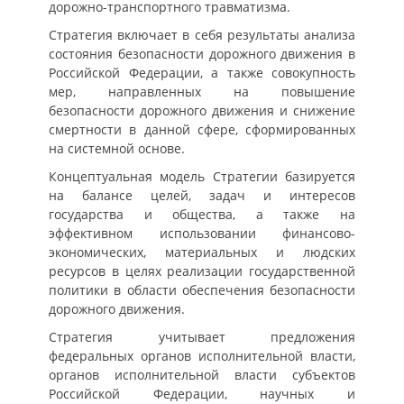
дорожно-транспортного травматизма.
Стратегия включает в себя результаты анализа
состояния безопасности дорожного движения в
Российской Федерации, а также совокупность
мер, направленных на повышение
безопасности дорожного движения и снижение
смертности в данной сфере, сформированных
на системной основе.
Концептуальная модель Стратегии базируется
на балансе целей, задач и интересов
государства и общества, а также на
эффективном использовании финансово-
экономических, материальных и людских
ресурсов в целях реализации государственной
политики в области обеспечения безопасности
дорожного движения.
Стратегия учитывает предложения
федеральных органов исполнительной власти,
органов исполнительной власти субъектов
Российской Федерации, научных и