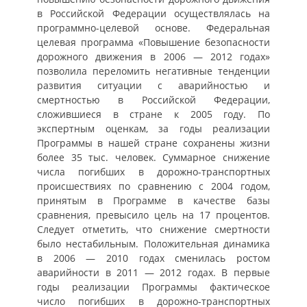
в Российской Федерации осуществлялась на
программно-целевой основе. Федеральная
целевая программа «Повышение безопасности
дорожного движения в 2006 — 2012 годах»
позволила переломить негативные тенденции
развития ситуации с аварийностью и
смертностью в Российской Федерации,
сложившиеся в стране к 2005 году. По
экспертным оценкам, за годы реализации
Программы в нашей стране сохранены жизни
более 35 тыс. человек. Суммарное снижение
числа погибших в дорожно-транспортных
происшествиях по сравнению с 2004 годом,
принятым в Программе в качестве базы
сравнения, превысило цель на 17 процентов.
Следует отметить, что снижение смертности
было нестабильным. Положительная динамика
в 2006 — 2010 годах сменилась ростом
аварийности в 2011 — 2012 годах. В первые
годы реализации Программы фактическое
число погибших в дорожно-транспортных