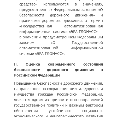
средство» используются в значениях,
предусмотренных Федеральным законом «О
безопасности дорожного движения» и
правилами дорожного движения, а термин
«Государственная автоматизированная
информационная система «ЭРА-ГЛОНАСС» —
в значении, предусмотренном Федеральным
законом «О Государственной
автоматизированной информационной
системе «ЭРА-ГЛОНАСС».
II. Оценка современного состояния
безопасности дорожного движения в
Российской Федерации
Повышение безопасности дорожного движения,
направленное на сохранение жизни, здоровья и
имущества граждан Российской Федерации,
является одним из приоритетных направлений
государственной политики и важным фактором
обеспечения устойчивого социально-
экономического и демографического развития