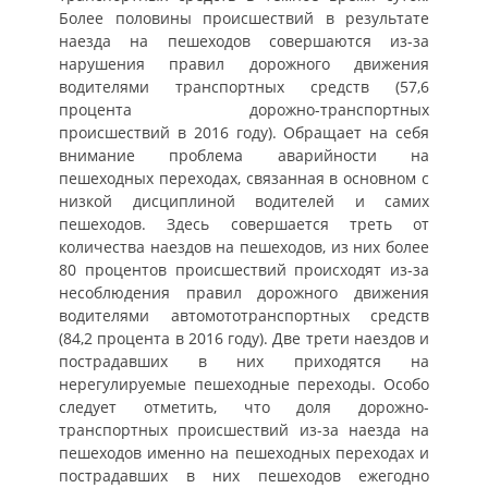
Более половины происшествий в результате
наезда на пешеходов совершаются из-за
нарушения правил дорожного движения
водителями транспортных средств (57,6
процента дорожно-транспортных
происшествий в 2016 году). Обращает на себя
внимание проблема аварийности на
пешеходных переходах, связанная в основном с
низкой дисциплиной водителей и самих
пешеходов. Здесь совершается треть от
количества наездов на пешеходов, из них более
80 процентов происшествий происходят из-за
несоблюдения правил дорожного движения
водителями автомототранспортных средств
(84,2 процента в 2016 году). Две трети наездов и
пострадавших в них приходятся на
нерегулируемые пешеходные переходы. Особо
следует отметить, что доля дорожно-
транспортных происшествий из-за наезда на
пешеходов именно на пешеходных переходах и
пострадавших в них пешеходов ежегодно