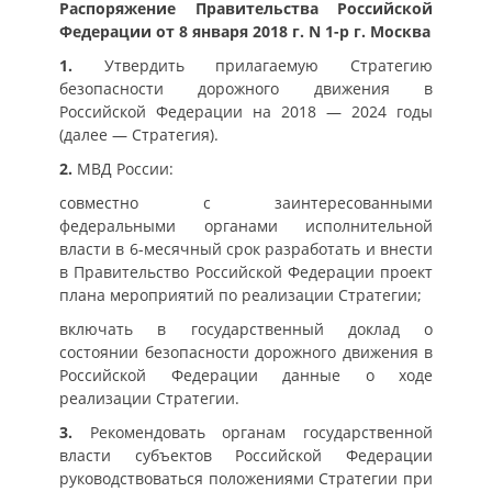
Распоряжение Правительства Российской
Федерации от 8 января 2018 г. N 1-р г. Москва
1.
Утвердить прилагаемую Стратегию
безопасности дорожного движения в
Российской Федерации на 2018 — 2024 годы
(далее — Стратегия).
2.
МВД России:
совместно с заинтересованными
федеральными органами исполнительной
власти в 6-месячный срок разработать и внести
в Правительство Российской Федерации проект
плана мероприятий по реализации Стратегии;
включать в государственный доклад о
состоянии безопасности дорожного движения в
Российской Федерации данные о ходе
реализации Стратегии.
3.
Рекомендовать органам государственной
власти субъектов Российской Федерации
руководствоваться положениями Стратегии при