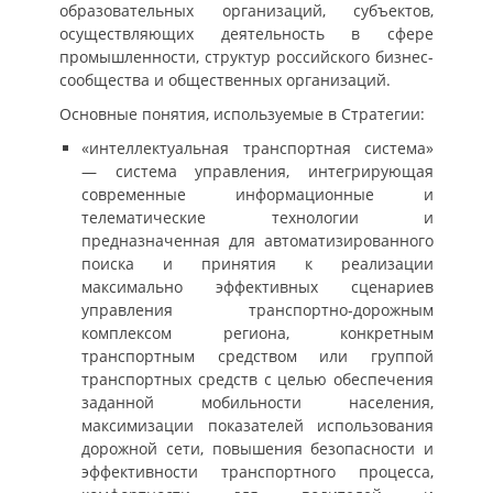
образовательных организаций, субъектов,
осуществляющих деятельность в сфере
промышленности, структур российского бизнес-
сообщества и общественных организаций.
Основные понятия, используемые в Стратегии:
«интеллектуальная транспортная система»
— система управления, интегрирующая
современные информационные и
телематические технологии и
предназначенная для автоматизированного
поиска и принятия к реализации
максимально эффективных сценариев
управления транспортно-дорожным
комплексом региона, конкретным
транспортным средством или группой
транспортных средств с целью обеспечения
заданной мобильности населения,
максимизации показателей использования
дорожной сети, повышения безопасности и
эффективности транспортного процесса,