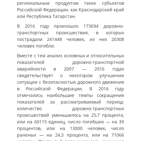
региональным продуктом таких субъектов
Российской Федерации, как Краснодарский край
или Республика Татарстан.
В 2016 году произошло 173694 дорожно-
транспортных происшествия, в которых
пострадали 241448 человек, из них 20308
человек погибли.
Вместе с тем анализ основных и относительных
показателей дорожно-транспортной
аварийности в 2007 — 2016 годах
свидетельствует о некотором улучшении
ситуации с безопасностью дорожного движения
в Российской Федерации. В 2016 году
отмечались наибольшие темпы сокращения
показателей за рассматриваемый период:
количество дорожно-транспортных
происшествий уменьшилось на 25,7 процента,
или на 60115 единиц, число погибших — на 39
процентов, или на 13000 человек, число
раненых — на 24,3 процента, или на 71066