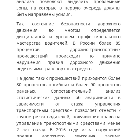
анализа позволяют выделить проблемные
зоны, на которые в первую очередь должны
быть направлены усилия.
Так, состояние безопасности дорожного
движения во многом определяется
дисциплиной и уровнем профессионального
мастерства водителей. В России более 85
процентов дорожно-транспортных
происшествий происходит по причине
нарушения правил дорожного движения
водителями транспортных средств.
На долю таких происшествий приходится более
80 процентов погибших и более 90 процентов
раненых. Сопоставительный анализ
статистических данных об аварийности в
зависимости от стажа управления
транспортным средством позволяет отнести к
группе риска водителей, получивших право на
управление транспортными средствами менее
2 лет назад. В 2016 году из-за нарушений
правил дорожного движения такими