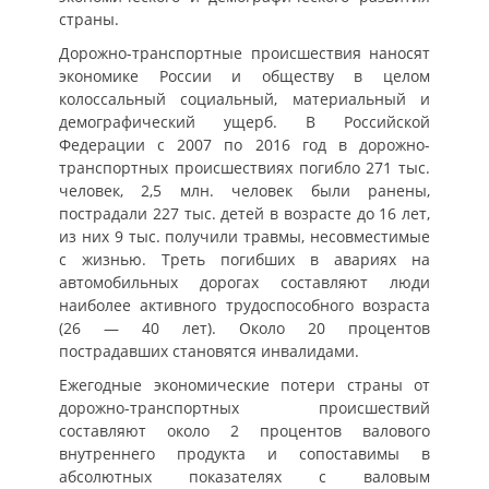
страны.
Дорожно-транспортные происшествия наносят
экономике России и обществу в целом
колоссальный социальный, материальный и
демографический ущерб. В Российской
Федерации с 2007 по 2016 год в дорожно-
транспортных происшествиях погибло 271 тыс.
человек, 2,5 млн. человек были ранены,
пострадали 227 тыс. детей в возрасте до 16 лет,
из них 9 тыс. получили травмы, несовместимые
с жизнью. Треть погибших в авариях на
автомобильных дорогах составляют люди
наиболее активного трудоспособного возраста
(26 — 40 лет). Около 20 процентов
пострадавших становятся инвалидами.
Ежегодные экономические потери страны от
дорожно-транспортных происшествий
составляют около 2 процентов валового
внутреннего продукта и сопоставимы в
абсолютных показателях с валовым