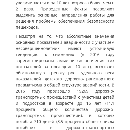
увеличивается и за 10 лет возросла более чем в
2 раза. Приведенные факты позволяют
выделить основные направления работы для
решения проблемы обеспечения безопасности
пешеходов.
Несмотря на то, что абсолютные значения
основных показателей аварийности с участием
несовершеннолетних имеют устойчивую
тенденцию к снижению (в 2016 году
зарегистрированы самые низкие значения этих
показателей за последние 10 лет), вызывает
обоснованную тревогу рост удельного веса
показателей детского дорожно-транспортного
травматизма в общей структуре аварийности. В
2016 году произошло 19269 дорожно-
транспортных происшествий с участием детей
и подростков в возрасте до 16 лет (11,1
процента общего количества дорожно-
транспортных происшествий), в которых
погибли 710 детей (3,5 процента общего числа
погибших в дорожно-транспортных