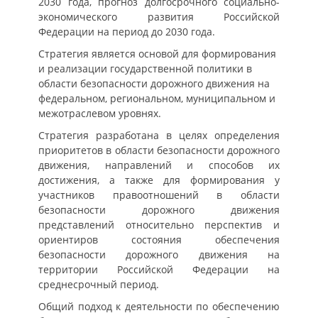
2030 года, прогноз долгосрочного социально-
экономического развития Российской
Федерации на период до 2030 года.
Стратегия является основой для формирования
и реализации государственной политики в
области безопасности дорожного движения на
федеральном, региональном, муниципальном и
межотраслевом уровнях.
Стратегия разработана в целях определения
приоритетов в области безопасности дорожного
движения, направлений и способов их
достижения, а также для формирования у
участников правоотношений в области
безопасности дорожного движения
представлений относительно перспектив и
ориентиров состояния обеспечения
безопасности дорожного движения на
территории Российской Федерации на
среднесрочный период.
Общий подход к деятельности по обеспечению