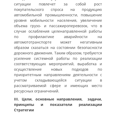
ситуации повлечет за собой рост
покупательского спроса на продукцию
автомобильной промышленности, повышение
уровня мобильности населения, увеличение
объема грузо- и пассажироперевозок, что в
случае ослабления целенаправленной работы
по профилактике аварийности на
автомототранспорте может негативным
образом сказаться на состоянии безопасности
дорожного движения. Таким образом, требуются
усиление системной работы по реализации
соответствующих мероприятий, выработка и
осуществление новых подходов по
приоритетным направлениям деятельности с
учетом складывающейся ситуации в
рассматриваемой сфере и имеющих место
ресурсных ограничений.
III. Цели, основные направления, задачи,
принципы и показатели реализации
Стратегии