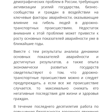
демографических проблем в России, требующих
активизации усилий государства, бизнес-
сообщества и граждан в воздействии на
ключевые факторы аварийности, оказывающие
влияние на гибель людей в дорожно-
транспортных происшествиях. Недостаток
внимания к этой проблеме может привести к
росту основных показателей аварийности уже в
ближайшие годы.
Вместе с тем результаты анализа динамики
основных показателей аварийности и
достигнутых результатов, а также опыта
экономически развитых государств
свидетельствуют о том, что дорожно-
транспортные происшествия можно и следует
предупреждать, а если все же происшествие
случается, то максимально снижать его
негативные последствия для жизни и здоровья
граждан.
В течение последнего десятилетия работа по
повышению безопасности дорожного движения