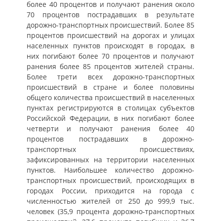
более 40 процентов и получают ранения около
70 процентов пострадавших в результате
дорожно-транспортных происшествий. Более 85
процентов происшествий на дорогах и улицах
населенных пунктов происходят в городах, в
них погибают более 70 процентов и получают
ранения более 85 процентов жителей страны.
Более трети всех дорожно-транспортных
происшествий в стране и более половины
общего количества происшествий в населенных
пунктах регистрируются в столицах субъектов
Российской Федерации, в них погибают более
четверти и получают ранения более 40
процентов пострадавших в дорожно-
транспортных происшествиях,
зафиксированных на территории населенных
пунктов. Наибольшее количество дорожно-
транспортных происшествий, происходящих в
городах России, приходится на города с
численностью жителей от 250 до 999,9 тыс.
человек (35,9 процента дорожно-транспортных