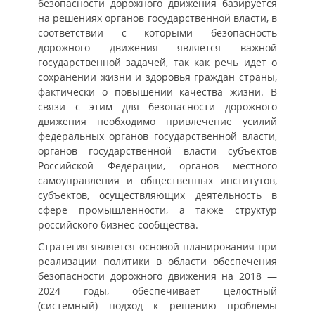
безопасности дорожного движения базируется
на решениях органов государственной власти, в
соответствии с которыми безопасность
дорожного движения является важной
государственной задачей, так как речь идет о
сохранении жизни и здоровья граждан страны,
фактически о повышении качества жизни. В
связи с этим для безопасности дорожного
движения необходимо привлечение усилий
федеральных органов государственной власти,
органов государственной власти субъектов
Российской Федерации, органов местного
самоуправления и общественных институтов,
субъектов, осуществляющих деятельность в
сфере промышленности, а также структур
российского бизнес-сообщества.
Стратегия является основой планирования при
реализации политики в области обеспечения
безопасности дорожного движения на 2018 —
2024 годы, обеспечивает целостный
(системный) подход к решению проблемы