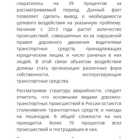
сократилось на 39 процентов за
рассматриваемый период. Данный факт
позволяет сделать вывод о необходимости
целевого воздействия на указанную проблему.
Начиная с 2013 года растет количество
происшествий, совершенных из-за нарушений
правил дорожного движения водителями
транспортных средств, принадлежащих
юридическим лицам, и число раненых в них
людей. В этой связи объектом воздействия
должны стать организации различных форм
собственности, эксплуатирующие
транспортные средства.
Рассматривая структуру аварийности, следует
отметить, что основными видами дорожно-
транспортных происшествий в России остаются
столкновения транспортных средств и наезды
на пешеходов. В общей сложности на них
приходится более 70 процентов всех
происшествий и пострадавших в них.