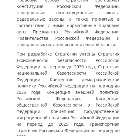
Конституция Российской Федерации,
федеральные конституционные законы,
федеральные законы, а также принятые в
соответствии с ними нормативные правовые
акты Президента Российской Федерации,
Правительства Российской Федерации и
федеральных органов исполнительной власти.
При разработке Стратегии учтены Стратегия
экономической безопасности Российской
Федерации на период до 2030 года, Стратегия
национальной безопасности Российской
Федерации, Концепция демографической
политики Российской Федерации на период до
2025 года, Концепция внешней политики
Российской Федерации, Концепция
общественной безопасности в Российской
Федерации, Концепция государственной
миграционной политики Российской Федерации
на период до 2025 года, Транспортная
стратегия Российской Федерации на период до