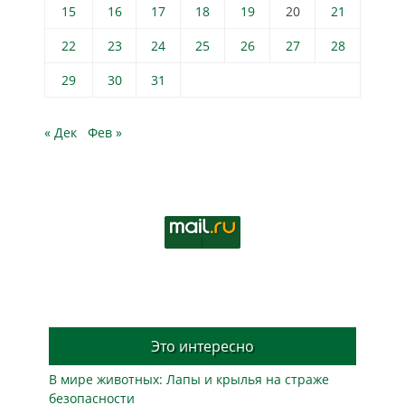
15
16
17
18
19
20
21
22
23
24
25
26
27
28
29
30
31
« Дек
Фев »
Это интересно
В мире животных: Лапы и крылья на страже
безопасности