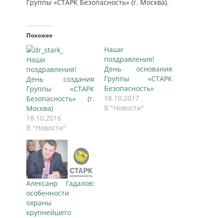
Группы «СТАРК Безопасность» (г. Москва).
Похожее
Наши
поздравления!
Наши
День основания
поздравления!
Группы «СТАРК
День создания
Безопасность»
Группы «СТАРК
18.10.2017
Безопасность» (г.
В "Новости"
Москва)
18.10.2016
В "Новости"
Алексанр Гадалов:
особенности
охраны
крупнейшего