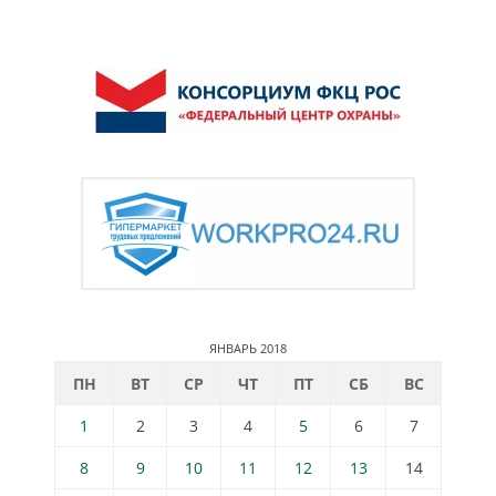
ЯНВАРЬ 2018
ПН
ВТ
СР
ЧТ
ПТ
СБ
ВС
1
2
3
4
5
6
7
8
9
10
11
12
13
14