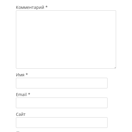
Комментарий
*
Имя
*
Email
*
Сайт