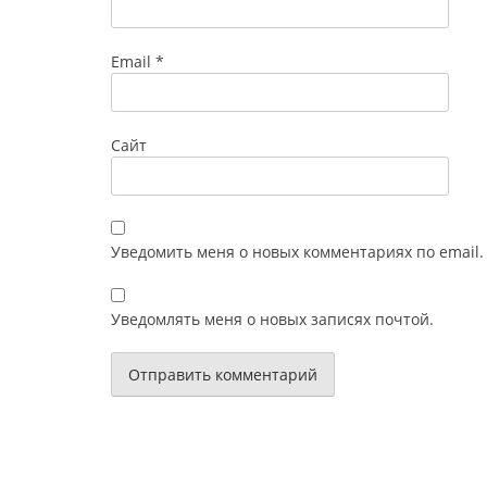
Email
*
Сайт
Уведомить меня о новых комментариях по email.
Уведомлять меня о новых записях почтой.