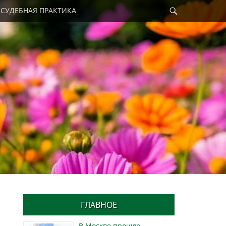
Найти
СУДЕБНАЯ ПРАКТИКА
ГЛАВНОЕ
В Москве прошло