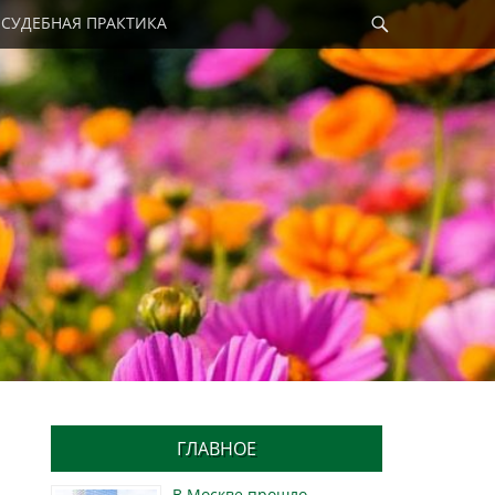
Найти
СУДЕБНАЯ ПРАКТИКА
ГЛАВНОЕ
В Москве прошло