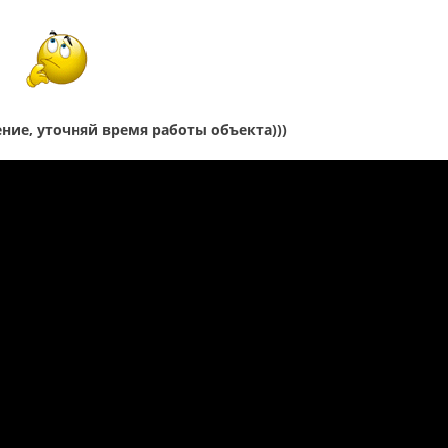
ние, уточняй время работы объекта)))