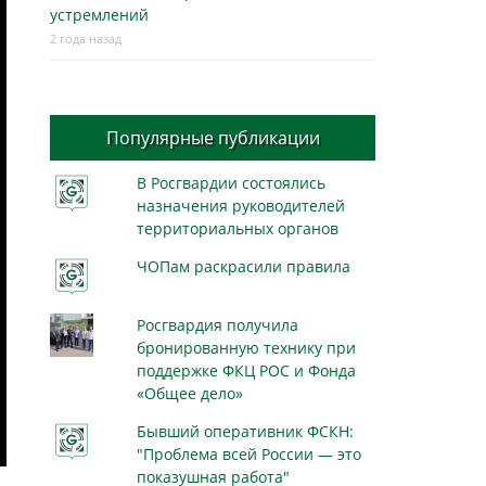
устремлений
2 года назад
Популярные публикации
В Росгвардии состоялись
назначения руководителей
территориальных органов
ЧОПам раскрасили правила
Росгвардия получила
бронированную технику при
поддержке ФКЦ РОС и Фонда
«Общее дело»
Бывший оперативник ФСКН:
"Проблема всей России — это
показушная работа"