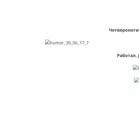
Четвероноги
Работал, 