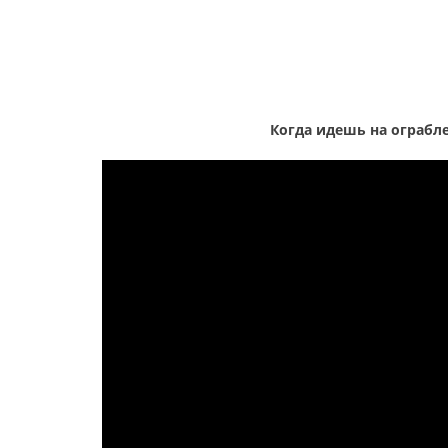
Когда идешь на ограбле