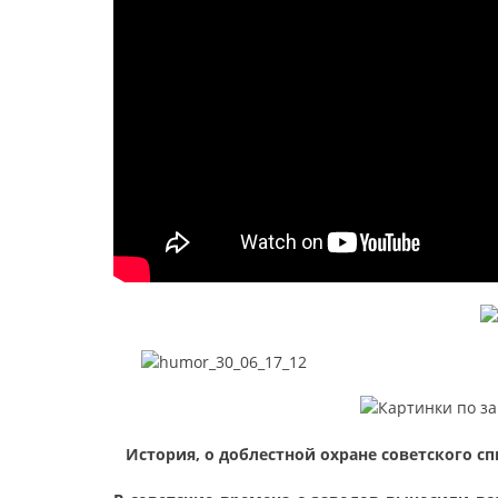
История, о доблестной охране советского с