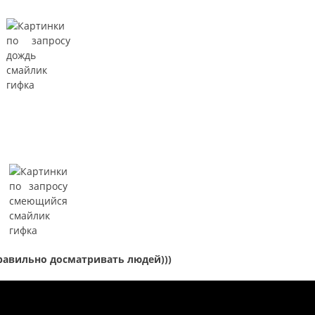
 правильно досматривать людей)))