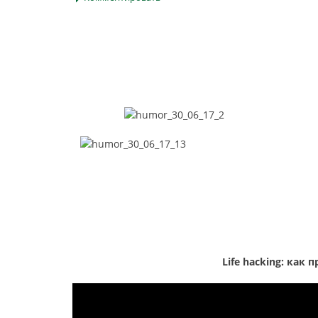
Life hacking: как