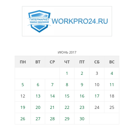
ИЮНЬ 2017
ПН
ВТ
СР
ЧТ
ПТ
СБ
ВС
1
2
3
4
5
6
7
8
9
10
11
12
13
14
15
16
17
18
19
20
21
22
23
24
25
26
27
28
29
30