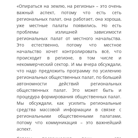
«Опираться на землю, на регионы» – это очень
важный аспект, потому что есть сеть
региональных палат, она работает, она хороша,
уже местные палаты появились. Но есть
проблемы излишней зависимости
региональных палат от местного начальства.
Это естественно, потому что местное
начальство хочет контролировать всё, что
происходит в регионе, в том числе и
некоммерческий сектор. И мы вчера обсуждали,
что надо предложить программу по усилению
региональных общественных палат, по большей
автономности действий региональных
общественных палат. Это может быть и
процедура формирования общественных палат.
Мы обсуждали, как усилить региональные
средства массовой информации в связке с
региональными общественными палатами,
потому что коммуникация – это важнейший
аспект.