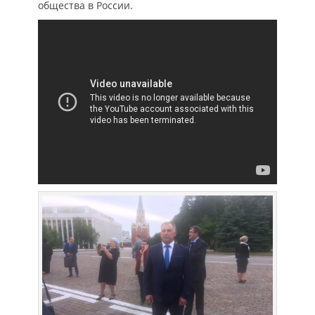
общества в России.