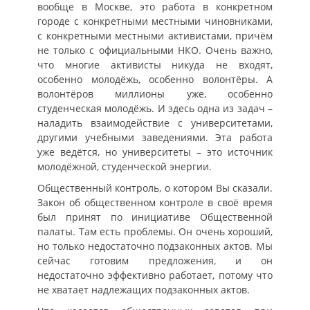
вообще в Москве, это работа в конкретном
городе с конкретными местными чиновниками,
с конкретными местными активистами, причём
не только с официальными НКО. Очень важно,
что многие активисты никуда не входят,
особенно молодёжь, особенно волонтёры. А
волонтёров миллионы уже, особенно
студенческая молодёжь. И здесь одна из задач –
наладить взаимодействие с университетами,
другими учебными заведениями. Эта работа
уже ведётся, но университеты – это источник
молодёжной, студенческой энергии.
Общественный контроль, о котором Вы сказали.
Закон об общественном контроле в своё время
был принят по инициативе Общественной
палаты. Там есть проблемы. Он очень хороший,
но только недостаточно подзаконных актов. Мы
сейчас готовим предложения, и он
недостаточно эффективно работает, потому что
не хватает надлежащих подзаконных актов.