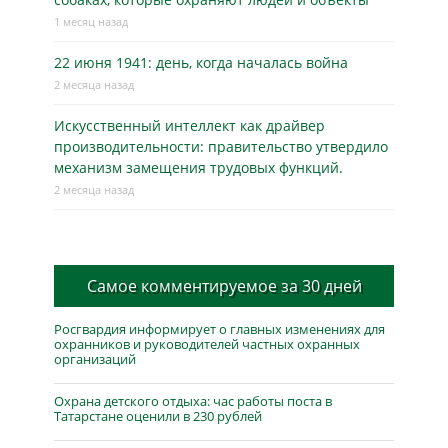
1 месяц назад
22 июня 1941: день, когда началась война
2 месяца назад
Искусственный интеллект как драйвер
производительности: правительство утвердило
механизм замещения трудовых функций.
2 месяца назад
Самое комментируемое за 30 дней
Росгвардия информирует о главных изменениях для
охранников и руководителей частных охранных
организаций
Охрана детского отдыха: час работы поста в
Татарстане оценили в 230 рублей