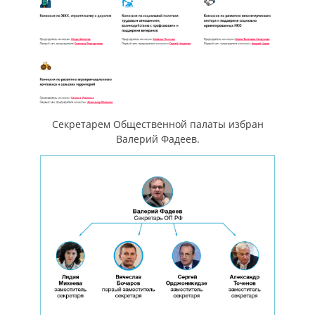
Секретарем Общественной палаты избран
Валерий Фадеев.