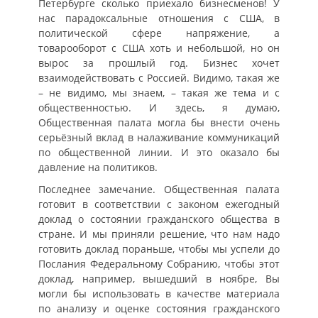
Петербурге сколько приехало бизнесменов! У
нас парадоксальные отношения с США, в
политической сфере напряжение, а
товарооборот с США хоть и небольшой, но он
вырос за прошлый год. Бизнес хочет
взаимодействовать с Россией. Видимо, такая же
– не видимо, мы знаем, – такая же тема и с
общественностью. И здесь, я думаю,
Общественная палата могла бы внести очень
серьёзный вклад в налаживание коммуникаций
по общественной линии. И это оказало бы
давление на политиков.
Последнее замечание. Общественная палата
готовит в соответствии с законом ежегодный
доклад о состоянии гражданского общества в
стране. И мы приняли решение, что нам надо
готовить доклад пораньше, чтобы мы успели до
Послания Федеральному Собранию, чтобы этот
доклад, например, вышедший в ноябре, Вы
могли бы использовать в качестве материала
по анализу и оценке состояния гражданского