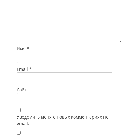
Имя
*
Email
*
Сайт
Уведомить меня о новых комментариях по
email.