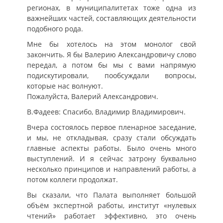
регионах, в муниципалитетах тоже одна из
важнейших частей, составляющих деятельности
подобного рода.
Мне бы хотелось на этом монолог свой
закончить. Я бы Валерию Александровичу слово
передал, а потом бы мы с вами напрямую
подискутировали, пообсуждали вопросы,
которые нас волнуют.
Пожалуйста, Валерий Александрович.
В.Фадеев: Спасибо, Владимир Владимирович.
Вчера состоялось первое пленарное заседание,
и мы, не откладывая, сразу стали обсуждать
главные аспекты работы. Было очень много
выступлений. И я сейчас затрону буквально
несколько принципов и направлений работы, а
потом коллеги продолжат.
Вы сказали, что Палата выполняет большой
объём экспертной работы, институт «нулевых
чтений» работает эффективно, это очень