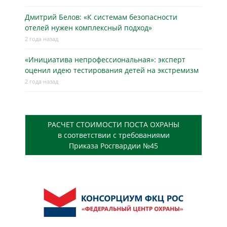
Дмитрий Белов: «К системам безопасности
отелей нужен комплексный подход»
2 года назад
«Инициатива непрофессиональная»: эксперт
оценил идею тестирования детей на экстремизм
2 года назад
РАСЧЕТ СТОИМОСТИ ПОСТА ОХРАНЫ
в соответствии с требованиями
Приказа Росгвардии №45