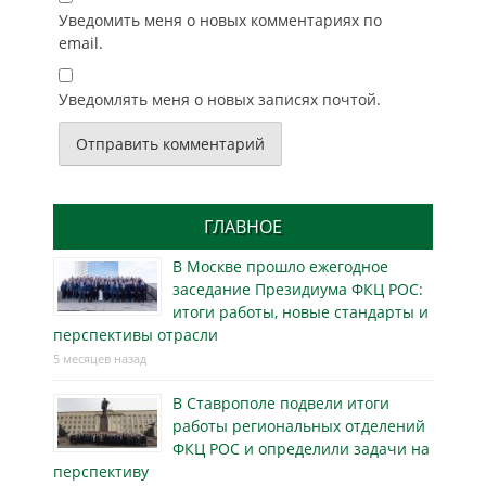
Уведомить меня о новых комментариях по
email.
Уведомлять меня о новых записях почтой.
ГЛАВНОЕ
В Москве прошло ежегодное
заседание Президиума ФКЦ РОС:
итоги работы, новые стандарты и
перспективы отрасли
5 месяцев назад
В Ставрополе подвели итоги
работы региональных отделений
ФКЦ РОС и определили задачи на
перспективу