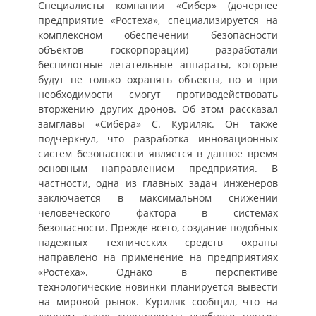
Специалисты компании «Сибер» (дочернее
предприятие «Ростеха», специализируется на
комплексном обеспечении безопасности
объектов госкорпорации) разработали
беспилотные летательные аппараты, которые
будут не только охранять объекты, но и при
необходимости смогут противодействовать
вторжению других дронов. Об этом рассказал
замглавы «Сибера» С. Куриляк. Он также
подчеркнул, что разработка инновационных
систем безопасности является в данное время
основным направлением предприятия. В
частности, одна из главных задач инженеров
заключается в максимальном снижении
человеческого фактора в системах
безопасности. Прежде всего, создание подобных
надежных технических средств охраны
направлено на применение на предприятиях
«Ростеха». Однако в перспективе
технологические новинки планируется вывести
на мировой рынок. Куриляк сообщил, что на