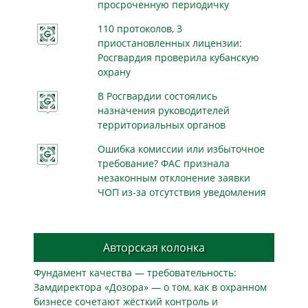
просроченную периодичку
110 протоколов, 3
приостановленных лицензии:
Росгвардия проверила кубанскую
охрану
В Росгвардии состоялись
назначения руководителей
территориальных органов
Ошибка комиссии или избыточное
требование? ФАС признала
незаконным отклонение заявки
ЧОП из-за отсутствия уведомления
Авторская колонка
Фундамент качества — требовательность:
Замдиректора «Дозора» — о том, как в охранном
бизнесe сочетают жёсткий контроль и