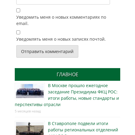
Уведомить меня о новых комментариях по
email.
Уведомлять меня о новых записях почтой.
ГЛАВНОЕ
В Москве прошло ежегодное
заседание Президиума ФКЦ РОС:
итоги работы, новые стандарты и
перспективы отрасли
5 месяцев назад
В Ставрополе подвели итоги
работы региональных отделений