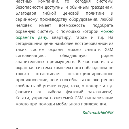
частных компаний, то сегодня системы
безопасности доступны и обычным гражданам.
Благодаря гибкой ценовой политике и
серийному производству оборудования, любой
человек имеет возможность подобрать
охранную систему, с помощью которой
можно
охранять дачу
, квартиру, гараж и т.д. На
сегодняшний день наиболее востребованной из
таких систем охраны можно считать GSM
сигнализацию, обладающую рядом
значительных преимуществ. В частности, эта
охранная система комплексного наблюдения не
только отслеживает несанкционированное
проникновение, но и способна также экстренно
сообщать об утечке воды, газа, о пожаре и т.д.
(зависит от выбора функций заказчиком).
Кстати, управлять системой GSM сигнализации
можно при помощи мобильного приложения.
БайкалИНФОРМ