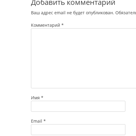
Добавить комментарий
Ваш адрес email не будет опубликован.
Обязател
Комментарий
*
Имя
*
Email
*