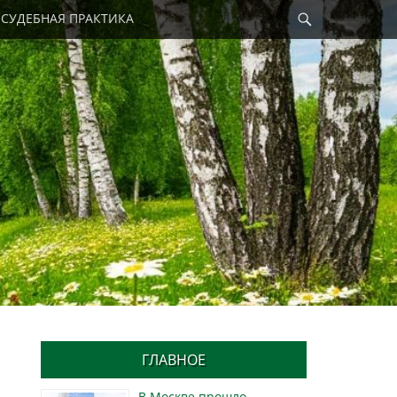
Найти
СУДЕБНАЯ ПРАКТИКА
ГЛАВНОЕ
В Москве прошло