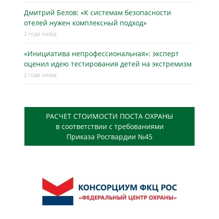
Дмитрий Белов: «К системам безопасности
отелей нужен комплексный подход»
2 года назад
«Инициатива непрофессиональная»: эксперт
оценил идею тестирования детей на экстремизм
2 года назад
РАСЧЕТ СТОИМОСТИ ПОСТА ОХРАНЫ
в соответствии с требованиями
Приказа Росгвардии №45