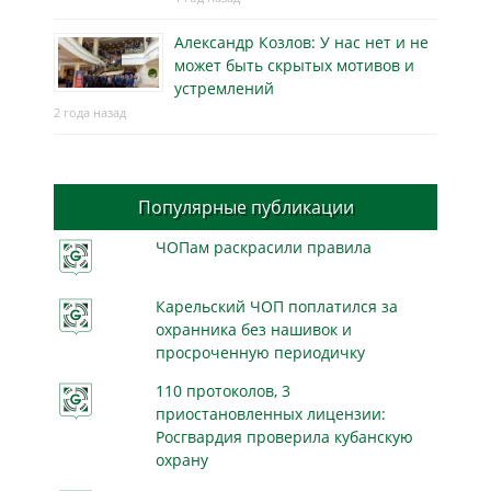
Александр Козлов: У нас нет и не
может быть скрытых мотивов и
устремлений
2 года назад
Популярные публикации
ЧОПам раскрасили правила
Карельский ЧОП поплатился за
охранника без нашивок и
просроченную периодичку
110 протоколов, 3
приостановленных лицензии:
Росгвардия проверила кубанскую
охрану