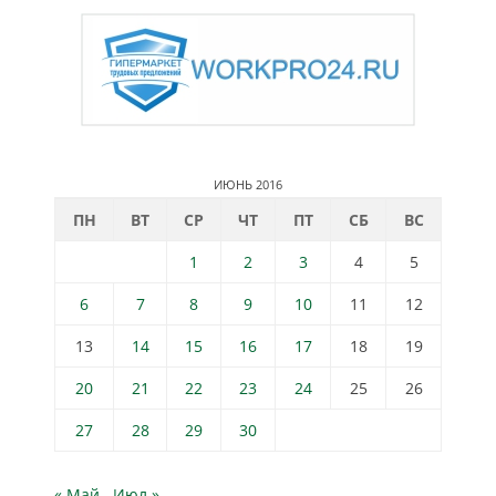
ИЮНЬ 2016
ПН
ВТ
СР
ЧТ
ПТ
СБ
ВС
1
2
3
4
5
6
7
8
9
10
11
12
13
14
15
16
17
18
19
20
21
22
23
24
25
26
27
28
29
30
« Май
Июл »