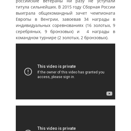
российские ветераны ни разу не уступали
титула сильнейших. В 2015 году Сборная России
выиграла общекомандный зачет чемпионата
Европы в Венгрии, завоевав 34 награды в
индивидуальных соревнованиях (16 золотых, 9
серебряных, 9 бронзовых) и 4 награды в
командном турнире (2 золотых, 2 бронзовых).