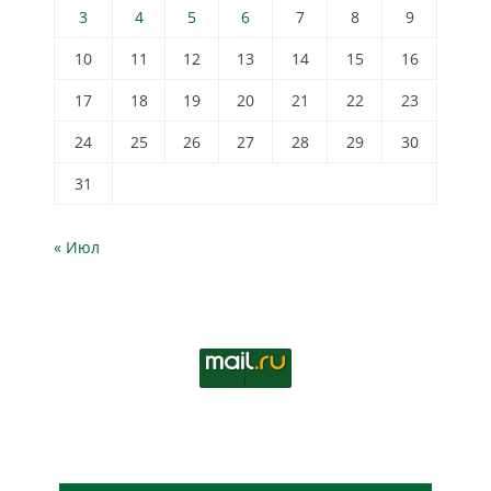
3
4
5
6
7
8
9
10
11
12
13
14
15
16
17
18
19
20
21
22
23
24
25
26
27
28
29
30
31
« Июл