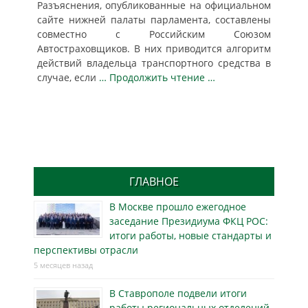
Разъяснения, опубликованные на официальном
сайте нижней палаты парламента, составлены
совместно с Российским Союзом
Автостраховщиков. В них приводится алгоритм
действий владельца транспортного средства в
случае, если
… Продолжить чтение …
ГЛАВНОЕ
В Москве прошло ежегодное
заседание Президиума ФКЦ РОС:
итоги работы, новые стандарты и
перспективы отрасли
5 месяцев назад
В Ставрополе подвели итоги
работы региональных отделений