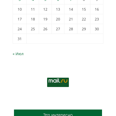
10
11
12
13
14
15
16
17
18
19
20
21
22
23
24
25
26
27
28
29
30
31
« Июл
Это интересно