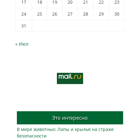
17
18
19
20
21
22
23
24
25
26
27
28
29
30
31
« Июл
Это интересно
В мире животных: Лапы и крылья на страже
безопасности