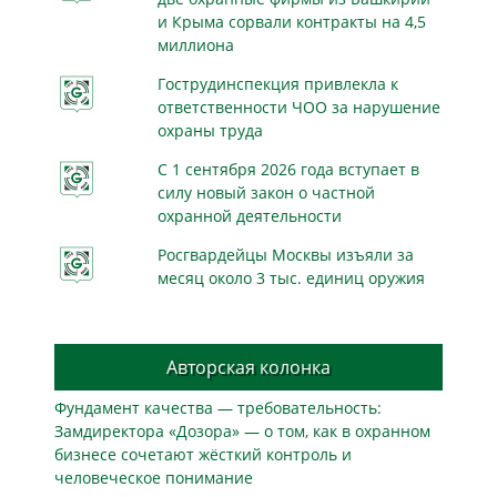
и Крыма сорвали контракты на 4,5
миллиона
Гострудинспекция привлекла к
ответственности ЧОО за нарушение
охраны труда
С 1 сентября 2026 года вступает в
силу новый закон о частной
охранной деятельности
Росгвардейцы Москвы изъяли за
месяц около 3 тыс. единиц оружия
Авторская колонка
Фундамент качества — требовательность:
Замдиректора «Дозора» — о том, как в охранном
бизнесe сочетают жёсткий контроль и
человеческое понимание