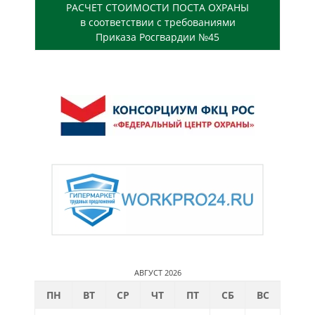
РАСЧЕТ СТОИМОСТИ ПОСТА ОХРАНЫ
в соответствии с требованиями
Приказа Росгвардии №45
АВГУСТ 2026
ПН
ВТ
СР
ЧТ
ПТ
СБ
ВС