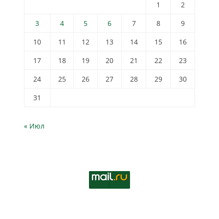
1
2
3
4
5
6
7
8
9
10
11
12
13
14
15
16
17
18
19
20
21
22
23
24
25
26
27
28
29
30
31
« Июл