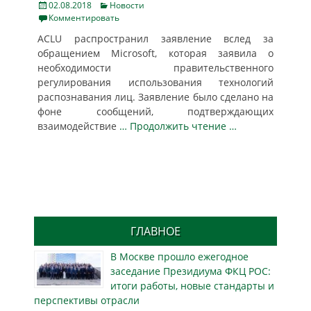
Posted
Categories
02.08.2018
Новости
on
Комментировать
ACLU распространил заявление вслед за
обращением Microsoft, которая заявила о
необходимости правительственного
регулирования использования технологий
распознавания лиц. Заявление было сделано на
фоне сообщений, подтверждающих
взаимодействие
… Продолжить чтение …
ГЛАВНОЕ
В Москве прошло ежегодное
заседание Президиума ФКЦ РОС:
итоги работы, новые стандарты и
перспективы отрасли