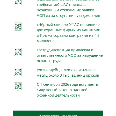
требование? ФАС признала
незаконным отклонение заявки
ЧОП из-за отсутствия уведомления
«Чёрный список» УФАС пополнился:
две охранные фирмы из Башкирии
и Крыма сорвали контракты на 4,5
миллиона
Гострудинспекция привлекла к
ответственности ЧОО за нарушение
охраны труда
Росгвардейцы Москвы изъяли за
месяц около 3 тыс. единиц оружия
С 1 сентября 2026 года вступает в
силу новый закон о частной
охранной деятельности