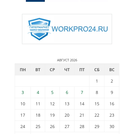
АВГУСТ 2026
ПН
ВТ
СР
ЧТ
ПТ
СБ
ВС
1
2
3
4
5
6
7
8
9
10
11
12
13
14
15
16
17
18
19
20
21
22
23
24
25
26
27
28
29
30