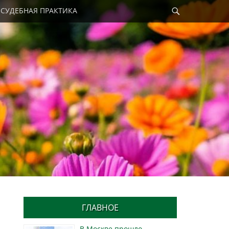
Найти
СУДЕБНАЯ ПРАКТИКА
ГЛАВНОЕ
В Москве прошло