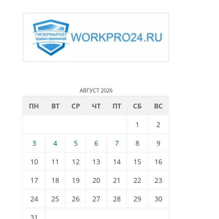
АВГУСТ 2026
ПН
ВТ
СР
ЧТ
ПТ
СБ
ВС
1
2
3
4
5
6
7
8
9
10
11
12
13
14
15
16
17
18
19
20
21
22
23
24
25
26
27
28
29
30
31