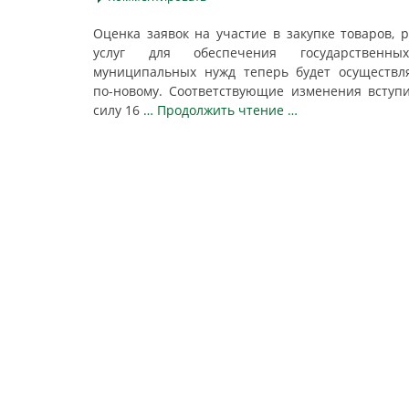
Оценка заявок на участие в закупке товаров, р
услуг для обеспечения государственн
муниципальных нужд теперь будет осуществл
по-новому. Соответствующие изменения вступ
силу 16
… Продолжить чтение …