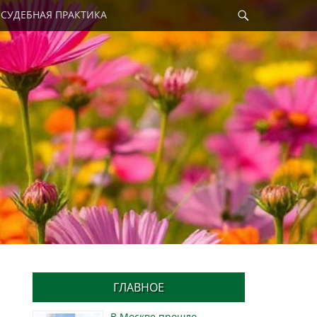
Найти
СУДЕБНАЯ ПРАКТИКА
ГЛАВНОЕ
В Москве прошло