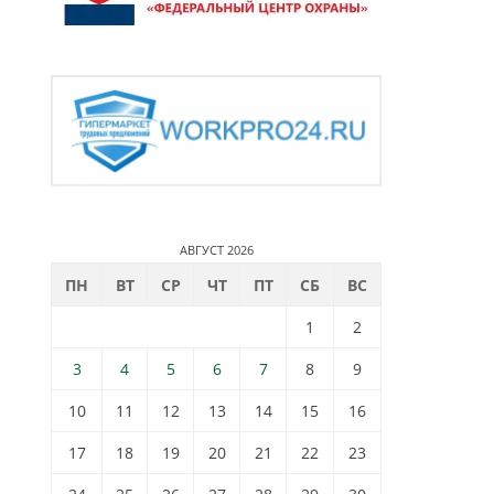
АВГУСТ 2026
ПН
ВТ
СР
ЧТ
ПТ
СБ
ВС
1
2
3
4
5
6
7
8
9
10
11
12
13
14
15
16
17
18
19
20
21
22
23