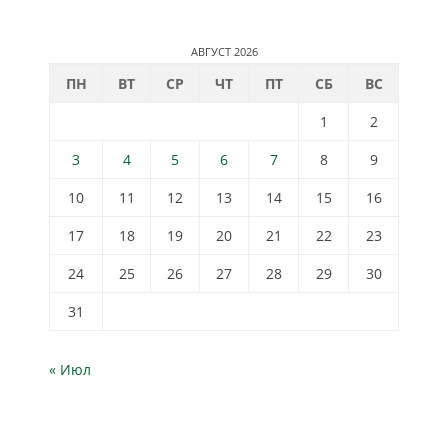
АВГУСТ 2026
ПН
ВТ
СР
ЧТ
ПТ
СБ
ВС
1
2
3
4
5
6
7
8
9
10
11
12
13
14
15
16
17
18
19
20
21
22
23
24
25
26
27
28
29
30
31
« Июл