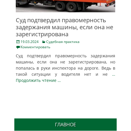
Суд подтвердил правомерность
задержания машины, если она не
зарегистрирована
Posted
Categories
19.03.2024
Судебная практика
on
Комментировать
Суд подтвердил правомерность задержания
машины, если она не зарегистрирована, но
попалась в руки инспектора на дороге. Ведь в
такой ситуации у водителя нет и не
…
Продолжить чтение …
ГЛАВНОЕ