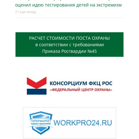
оценил идею тестирования детей на экстремизм
2 года назад
РАСЧЕТ СТОИМОСТИ ПОСТА ОХРАНЫ
в соответствии с требованиями
Приказа Росгвардии №45