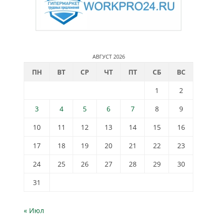
АВГУСТ 2026
ПН
ВТ
СР
ЧТ
ПТ
СБ
ВС
1
2
3
4
5
6
7
8
9
10
11
12
13
14
15
16
17
18
19
20
21
22
23
24
25
26
27
28
29
30
31
« Июл