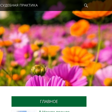
Найти
СУДЕБНАЯ ПРАКТИКА
ГЛАВНОЕ
В Москве прошло