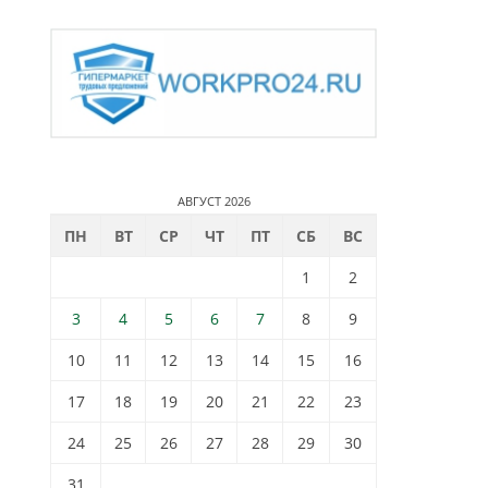
АВГУСТ 2026
ПН
ВТ
СР
ЧТ
ПТ
СБ
ВС
1
2
3
4
5
6
7
8
9
10
11
12
13
14
15
16
17
18
19
20
21
22
23
24
25
26
27
28
29
30
31