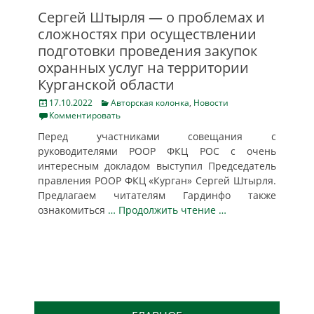
Сергей Штырля — о проблемах и
сложностях при осуществлении
подготовки проведения закупок
охранных услуг на территории
Курганской области
Posted
Categories
17.10.2022
Авторская колонка
,
Новости
on
Комментировать
Перед участниками совещания с
руководителями РООР ФКЦ РОС с очень
интересным докладом выступил Председатель
правления РООР ФКЦ «Курган» Сергей Штырля.
Предлагаем читателям Гардинфо также
ознакомиться
… Продолжить чтение …