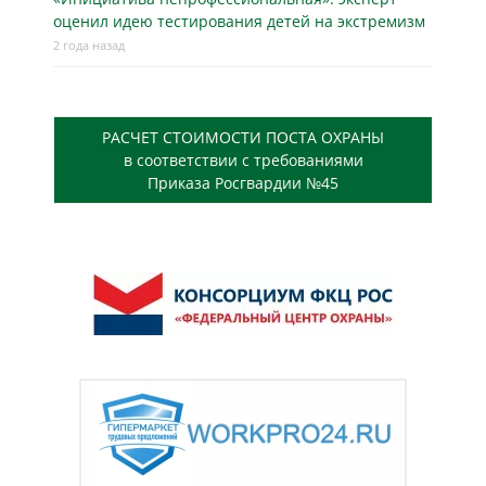
оценил идею тестирования детей на экстремизм
2 года назад
РАСЧЕТ СТОИМОСТИ ПОСТА ОХРАНЫ
в соответствии с требованиями
Приказа Росгвардии №45