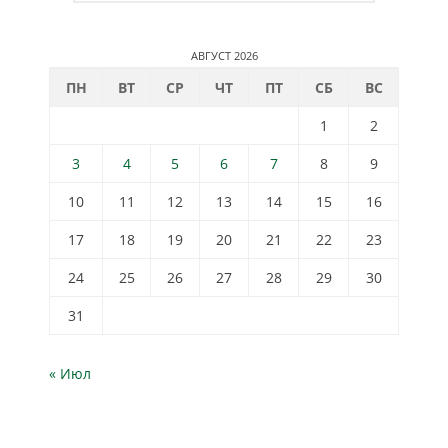
АВГУСТ 2026
ПН
ВТ
СР
ЧТ
ПТ
СБ
ВС
1
2
3
4
5
6
7
8
9
10
11
12
13
14
15
16
17
18
19
20
21
22
23
24
25
26
27
28
29
30
31
« Июл