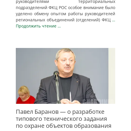
руководителями территориальных
подразделений ФКЦ РОС особое внимание было
уделено обмену опытом работы руководителей
региональных объединений (отделений) ФКЦ
…
Продолжить чтение …
Павел Баранов — о разработке
типового технического задания
по охране объектов образования