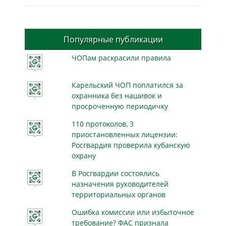
Популярные публикации
ЧОПам раскрасили правила
Карельский ЧОП поплатился за
охранника без нашивок и
просроченную периодичку
110 протоколов, 3
приостановленных лицензии:
Росгвардия проверила кубанскую
охрану
В Росгвардии состоялись
назначения руководителей
территориальных органов
Ошибка комиссии или избыточное
требование? ФАС признала