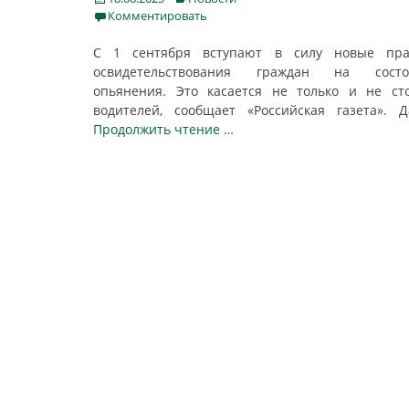
on
Комментировать
С 1 сентября вступают в силу новые пра
освидетельствования граждан на состо
опьянения. Это касается не только и не ст
водителей, сообщает «Российская газета». 
Продолжить чтение …