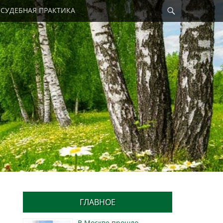
Найти
СУДЕБНАЯ ПРАКТИКА
ГЛАВНОЕ
В Москве прошло