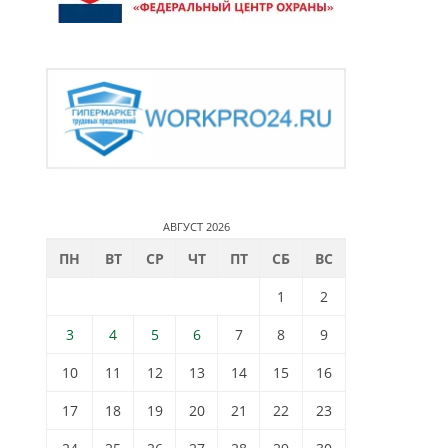
АВГУСТ 2026
ПН
ВТ
СР
ЧТ
ПТ
СБ
ВС
1
2
3
4
5
6
7
8
9
10
11
12
13
14
15
16
17
18
19
20
21
22
23