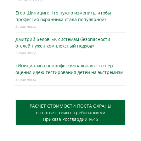
Егор Шипицин: Что нужно изменить, чтобы
профессия охранника стала популярной?
2 года назад
Дмитрий Белов: «К системам безопасности
отелей нужен комплексный подход»
2 года назад
«Инициатива непрофессиональная»: эксперт
оценил идею тестирования детей на экстремизм
2 года назад
РАСЧЕТ СТОИМОСТИ ПОСТА ОХРАНЫ
в соответствии с требованиями
Приказа Росгвардии №45