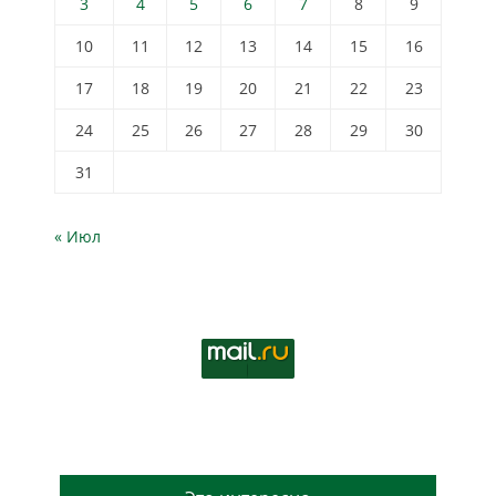
3
4
5
6
7
8
9
10
11
12
13
14
15
16
17
18
19
20
21
22
23
24
25
26
27
28
29
30
31
« Июл