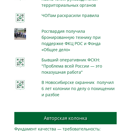
территориальных органов
ЧОПам раскрасили правила
Росгвардия получила
бронированную технику при
поддержке ФКЦ РОС и Фонда
«Общее дело»
Бывший оперативник ФСКН:
"Проблема всей России — это
показушная работа"
В Новосибирске охранник получил
6 лет колонии по делу о похищении
и разбое
Авторская колонка
Фундамент качества — требовательность: