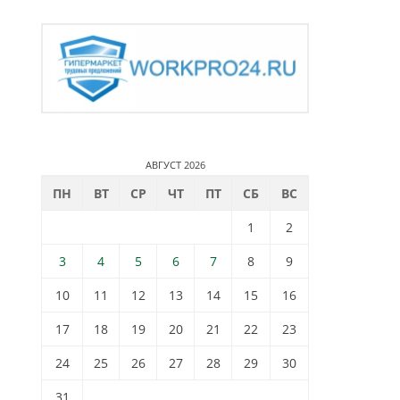
АВГУСТ 2026
ПН
ВТ
СР
ЧТ
ПТ
СБ
ВС
1
2
3
4
5
6
7
8
9
10
11
12
13
14
15
16
17
18
19
20
21
22
23
24
25
26
27
28
29
30
31