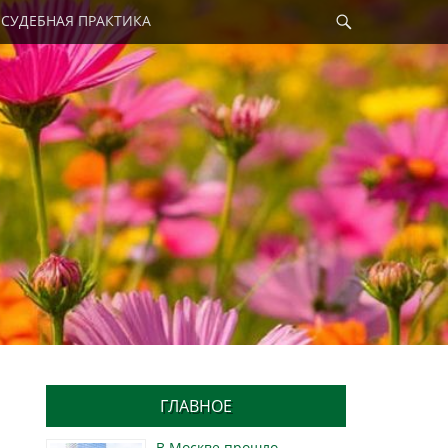
Найти
СУДЕБНАЯ ПРАКТИКА
ГЛАВНОЕ
В Москве прошло