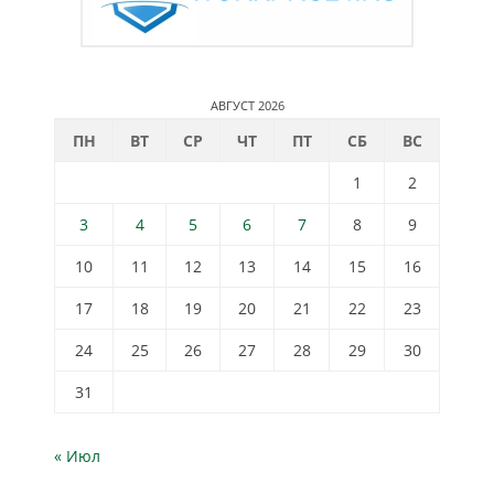
АВГУСТ 2026
ПН
ВТ
СР
ЧТ
ПТ
СБ
ВС
1
2
3
4
5
6
7
8
9
10
11
12
13
14
15
16
17
18
19
20
21
22
23
24
25
26
27
28
29
30
31
« Июл