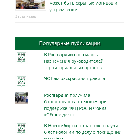
может быть скрытых мотивов и
устремлений
2 года назад
Популярные публикации
В Росгвардии состоялись
назначения руководителей
территориальных органов
ЧОПам раскрасили правила
Росгвардия получила
бронированную технику при
поддержке ФКЦ РОС и Фонда
«Общее дело»
В Новосибирске охранник получил
6 лет колонии по делу о похищении
и разбое