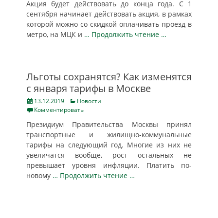
Акция будет действовать до конца года. С 1
сентября начинает действовать акция, в рамках
которой можно со скидкой оплачивать проезд в
метро, на МЦК и
… Продолжить чтение …
Льготы сохранятся? Как изменятся
с января тарифы в Москве
Posted
Categories
13.12.2019
Новости
on
Комментировать
Президиум Правительства Москвы принял
транспортные и жилищно-коммунальные
тарифы на следующий год. Многие из них не
увеличатся вообще, рост остальных не
превышает уровня инфляции. Платить по-
новому
… Продолжить чтение …