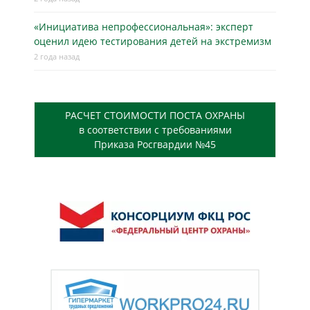
«Инициатива непрофессиональная»: эксперт
оценил идею тестирования детей на экстремизм
2 года назад
РАСЧЕТ СТОИМОСТИ ПОСТА ОХРАНЫ
в соответствии с требованиями
Приказа Росгвардии №45