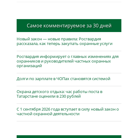
Самое комментируемое за 30 дней
Новый закон — новые правила: Росгвардия
рассказала, как теперь закупать охранные услуги
Росгвардия информирует о главных изменениях для
охранников и руководителей частных охранных
организаций
Долги по зарплате в ЧОПах становятся системой
Охрана детского отдыха: час работы поста в
Татарстане оценили в 230 рублей
С 1 сентября 2026 года вступает в силу новый закон о
частной охранной деятельности