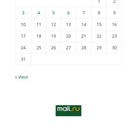
1
2
3
4
5
6
7
8
9
10
11
12
13
14
15
16
17
18
19
20
21
22
23
24
25
26
27
28
29
30
31
« Июл