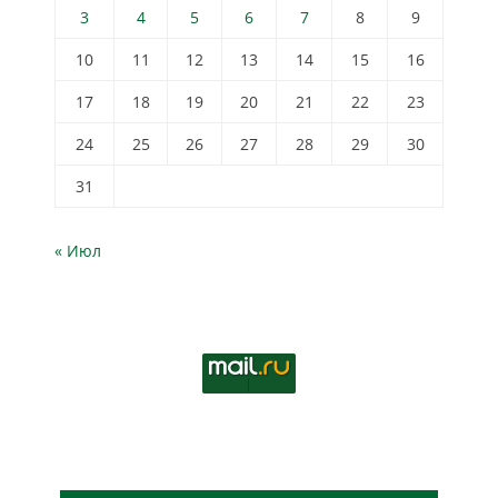
3
4
5
6
7
8
9
10
11
12
13
14
15
16
17
18
19
20
21
22
23
24
25
26
27
28
29
30
31
« Июл