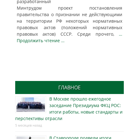
разработанный
Минтрудом проект постановления
правительства о признании не действующими
на территории РФ некоторых нормативных
правовых актов (положений нормативных
правовых актов) СССР. Среди прочего,
…
Продолжить чтение …
ГЛАВНОЕ
В Москве прошло ежегодное
заседание Президиума ФКЦ РОС:
итоги работы, новые стандарты и
перспективы отрасли
5 месяцев назад
В Ставрополе подвели итоги