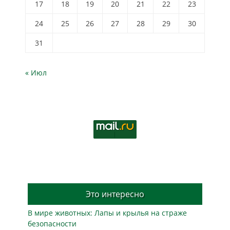
17
18
19
20
21
22
23
24
25
26
27
28
29
30
31
« Июл
Это интересно
В мире животных: Лапы и крылья на страже
безопасности