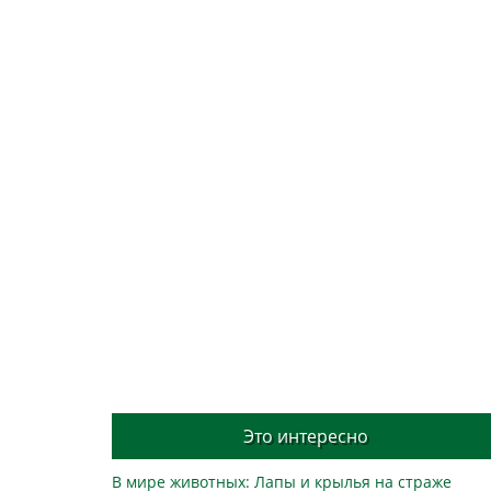
Это интересно
В мире животных: Лапы и крылья на страже