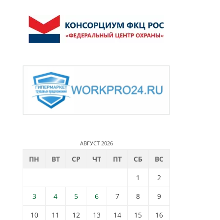
АВГУСТ 2026
ПН
ВТ
СР
ЧТ
ПТ
СБ
ВС
1
2
3
4
5
6
7
8
9
10
11
12
13
14
15
16