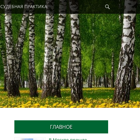
Найти
СУДЕБНАЯ ПРАКТИКА
ГЛАВНОЕ
В Москве прошло