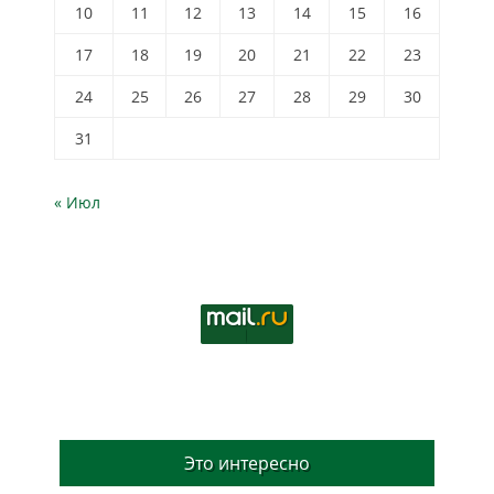
10
11
12
13
14
15
16
17
18
19
20
21
22
23
24
25
26
27
28
29
30
31
« Июл
Это интересно