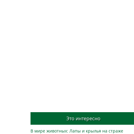
Это интересно
В мире животных: Лапы и крылья на страже