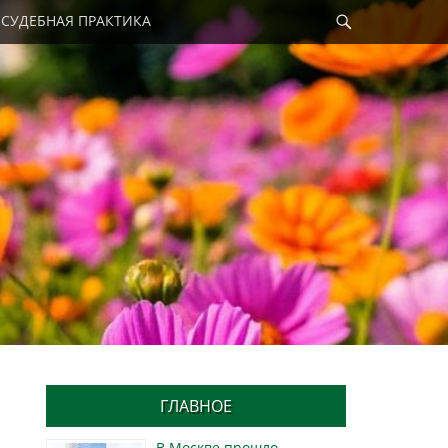
Найти
СУДЕБНАЯ ПРАКТИКА
ГЛАВНОЕ
В Москве прошло