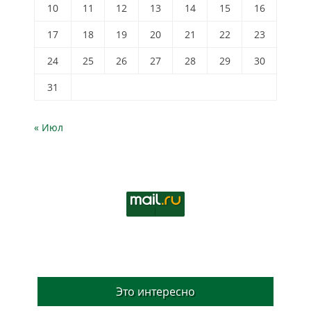
10
11
12
13
14
15
16
17
18
19
20
21
22
23
24
25
26
27
28
29
30
31
« Июл
Это интересно