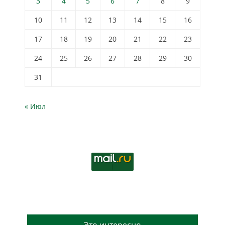
3
4
5
6
7
8
9
10
11
12
13
14
15
16
17
18
19
20
21
22
23
24
25
26
27
28
29
30
31
« Июл
Это интересно