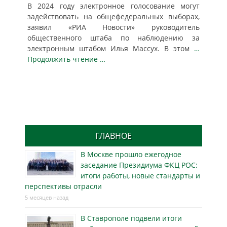
В 2024 году электронное голосование могут
задействовать на общефедеральных выборах,
заявил «РИА Новости» руководитель
общественного штаба по наблюдению за
электронным штабом Илья Массух. В этом
…
Продолжить чтение …
ГЛАВНОЕ
В Москве прошло ежегодное
заседание Президиума ФКЦ РОС:
итоги работы, новые стандарты и
перспективы отрасли
5 месяцев назад
В Ставрополе подвели итоги