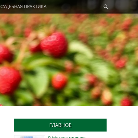
Найти
СУДЕБНАЯ ПРАКТИКА
ГЛАВНОЕ
В Москве прошло