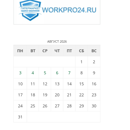
АВГУСТ 2026
ПН
ВТ
СР
ЧТ
ПТ
СБ
ВС
1
2
3
4
5
6
7
8
9
10
11
12
13
14
15
16
17
18
19
20
21
22
23
24
25
26
27
28
29
30
31