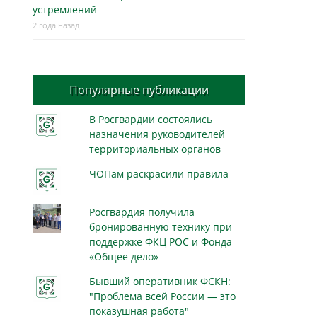
устремлений
2 года назад
Популярные публикации
В Росгвардии состоялись
назначения руководителей
территориальных органов
ЧОПам раскрасили правила
Росгвардия получила
бронированную технику при
поддержке ФКЦ РОС и Фонда
«Общее дело»
Бывший оперативник ФСКН:
"Проблема всей России — это
показушная работа"