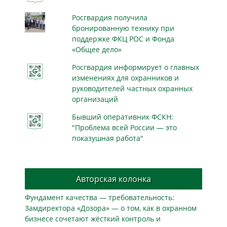
Росгвардия получила
бронированную технику при
поддержке ФКЦ РОС и Фонда
«Общее дело»
Росгвардия информирует о главных
изменениях для охранников и
руководителей частных охранных
организаций
Бывший оперативник ФСКН:
"Проблема всей России — это
показушная работа"
Авторская колонка
Фундамент качества — требовательность:
Замдиректора «Дозора» — о том, как в охранном
бизнесe сочетают жёсткий контроль и