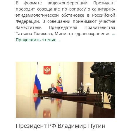
В формате видеоконференции Президент
проводит совещание по вопросу о санитарно-
эпидемиологической обстановке в Российской
Федерации. В совещании принимают участие
Заместитель Председателя Правительства
Татьяна Голикова, Министр здравоохранения
…
Продолжить чтение …
Президент РФ Владимир Путин