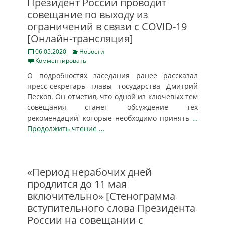
Президент России проводит
совещание по выходу из
ограничений в связи с COVID-19
[Онлайн-трансляция]
Posted
Categories
06.05.2020
Новости
on
Комментировать
О подробностях заседания ранее рассказал
пресс-секретарь главы государства Дмитрий
Песков. Он отметил, что одной из ключевых тем
совещания станет обсуждение тех
рекомендаций, которые необходимо принять
…
Продолжить чтение …
«Период нерабочих дней
продлится до 11 мая
включительно» [Стенограмма
вступительного слова Президента
России на совещании с