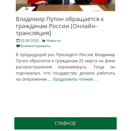
Владимир Путин обращается к
гражданам России [Онлайн-
трансляция]
Posted
Categories
02.04.2020
Новости
on
Комментировать
В предыдущий раз Президент России Владимир
Путин обратился к гражданам 25 марта на фоне
распространения коронавируса. Тогда он
подчеркнул, что государство должно работать
на опережение
… Продолжить чтение …
ГЛАВНОЕ