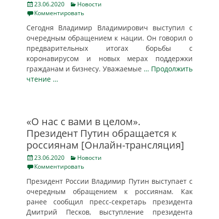
Posted
Categories
23.06.2020
Новости
on
Комментировать
Сегодня Владимир Владимирович выступил с
очередным обращением к нации. Он говорил о
предварительных итогах борьбы с
коронавирусом и новых мерах поддержки
гражданам и бизнесу. Уважаемые
… Продолжить
чтение …
«О нас с вами в целом».
Президент Путин обращается к
россиянам [Онлайн-трансляция]
Posted
Categories
23.06.2020
Новости
on
Комментировать
Президент России Владимир Путин выступает с
очередным обращением к россиянам. Как
ранее сообщил пресс-секретарь президента
Дмитрий Песков, выступление президента