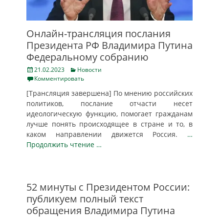
Онлайн-трансляция послания
Президента РФ Владимира Путина
Федеральному собранию
Posted
Categories
21.02.2023
Новости
on
Комментировать
[Трансляция завершена] По мнению российских
политиков, послание отчасти несет
идеологическую функцию, помогает гражданам
лучше понять происходящее в стране и то, в
каком направлении движется Россия.
…
Продолжить чтение …
52 минуты с Президентом России:
публикуем полный текст
обращения Владимира Путина