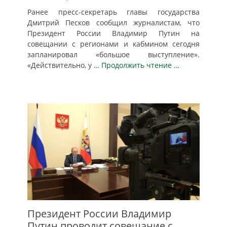
Ранее пресс-секретарь главы государства
Дмитрий Песков сообщил журналистам, что
Президент России Владимир Путин на
совещании с регионами и кабмином сегодня
запланировал «большое выступление».
«Действительно, у
… Продолжить чтение …
Президент России Владимир
Путин проводит совещание с