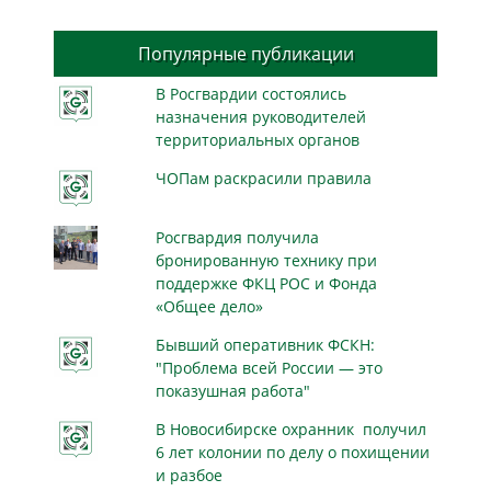
Популярные публикации
В Росгвардии состоялись
назначения руководителей
территориальных органов
ЧОПам раскрасили правила
Росгвардия получила
бронированную технику при
поддержке ФКЦ РОС и Фонда
«Общее дело»
Бывший оперативник ФСКН:
"Проблема всей России — это
показушная работа"
В Новосибирске охранник получил
6 лет колонии по делу о похищении
и разбое