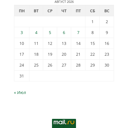
АВГУСТ 2026
ПН
ВТ
СР
ЧТ
ПТ
СБ
ВС
1
2
3
4
5
6
7
8
9
10
11
12
13
14
15
16
17
18
19
20
21
22
23
24
25
26
27
28
29
30
31
« Июл