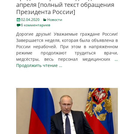
апреля [полный текст обращения
Президента России]
Posted
Categories
02.04.2020
Новости
on
6 комментариев
Дорогие друзья! Уважаемые граждане России!
Завершается неделя, которая была объявлена в
России нерабочей. При этом в напряжённом
режиме продолжают трудиться врачи,
медсёстры, весь персонал медицинских
…
Продолжить чтение …