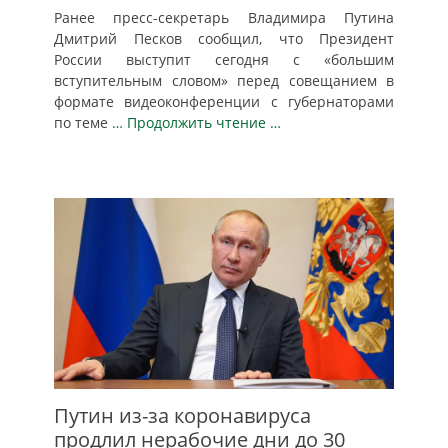
Ранее пресс-секретарь Владимира Путина
Дмитрий Песков сообщил, что Президент
России выступит сегодня с «большим
вступительным словом» перед совещанием в
формате видеоконференции с губернаторами
по теме
… Продолжить чтение …
Путин из-за коронавируса
продлил нерабочие дни до 30