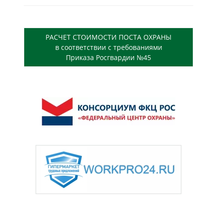
РАСЧЕТ СТОИМОСТИ ПОСТА ОХРАНЫ
в соответствии с требованиями
Приказа Росгвардии №45