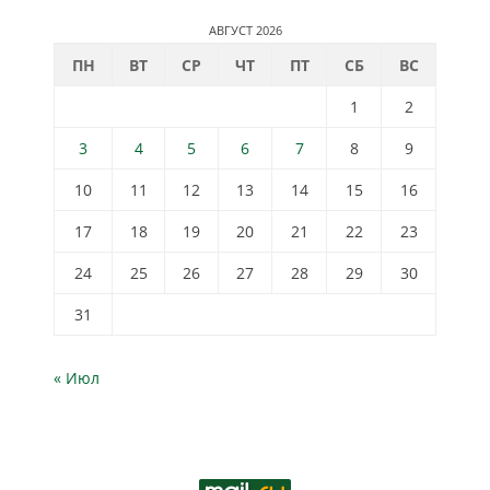
АВГУСТ 2026
ПН
ВТ
СР
ЧТ
ПТ
СБ
ВС
1
2
3
4
5
6
7
8
9
10
11
12
13
14
15
16
17
18
19
20
21
22
23
24
25
26
27
28
29
30
31
« Июл