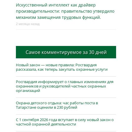
Искусственный интеллект как драйвер
производительности: правительство утвердило
механизм замещения трудовых функций.
2 месяца назад
Самое комментируемое за 30 дней
Новый закон — новые правила: Росгвардия
рассказала, как теперь закупать охранные услуги
Росгвардия информирует о главных изменениях для
охранников и руководителей частных охранных
организаций
Охрана детского отдыха: час работы поста в
Татарстане оценили в 230 рублей
С 1 сентября 2026 года вступает в силу новый закон о
частной охранной деятельности