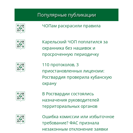
Популярные публикации
ЧОПам раскрасили правила
Карельский ЧОП поплатился за
охранника без нашивок и
просроченную периодичку
110 протоколов, 3
приостановленных лицензии:
Росгвардия проверила кубанскую
охрану
В Росгвардии состоялись
назначения руководителей
территориальных органов
Ошибка комиссии или избыточное
требование? ФАС признала
незаконным отклонение заявки