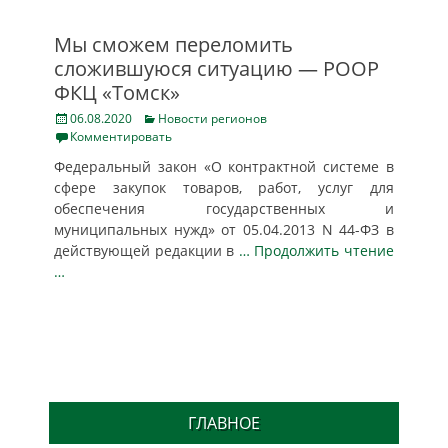
Мы сможем переломить
сложившуюся ситуацию — РООР
ФКЦ «Томск»
Posted
Categories
06.08.2020
Новости регионов
on
Комментировать
Федеральный закон «О контрактной системе в
сфере закупок товаров, работ, услуг для
обеспечения государственных и
муниципальных нужд» от 05.04.2013 N 44-ФЗ в
действующей редакции в
… Продолжить чтение
…
ГЛАВНОЕ