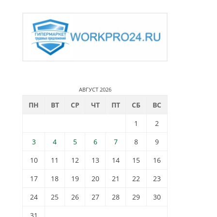
АВГУСТ 2026
ПН
ВТ
СР
ЧТ
ПТ
СБ
ВС
1
2
3
4
5
6
7
8
9
10
11
12
13
14
15
16
17
18
19
20
21
22
23
24
25
26
27
28
29
30
31