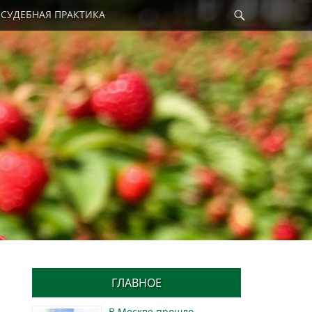
Найти
СУДЕБНАЯ ПРАКТИКА
ГЛАВНОЕ
В Москве прошло