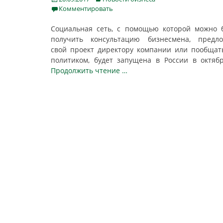
on
Комментировать
Социальная сеть, с помощью которой можно 
получить консультацию бизнесмена, предло
свой проект директору компании или пообщат
политиком, будет запущена в России в октяб
Продолжить чтение …