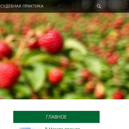
Найти
СУДЕБНАЯ ПРАКТИКА
ГЛАВНОЕ
В Москве прошло