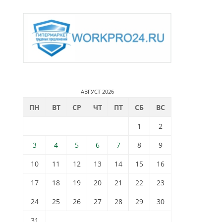
АВГУСТ 2026
ПН
ВТ
СР
ЧТ
ПТ
СБ
ВС
1
2
3
4
5
6
7
8
9
10
11
12
13
14
15
16
17
18
19
20
21
22
23
24
25
26
27
28
29
30
31