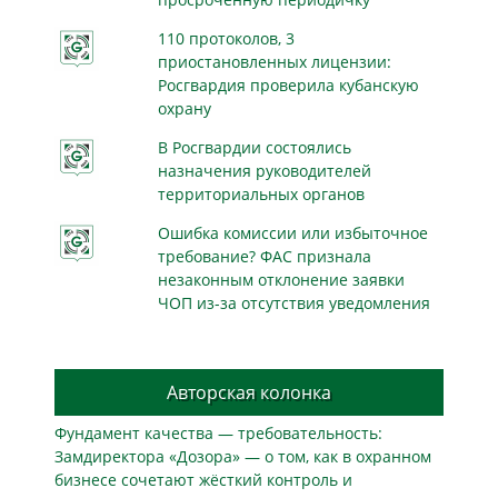
110 протоколов, 3
приостановленных лицензии:
Росгвардия проверила кубанскую
охрану
В Росгвардии состоялись
назначения руководителей
территориальных органов
Ошибка комиссии или избыточное
требование? ФАС признала
незаконным отклонение заявки
ЧОП из-за отсутствия уведомления
Авторская колонка
Фундамент качества — требовательность:
Замдиректора «Дозора» — о том, как в охранном
бизнесe сочетают жёсткий контроль и