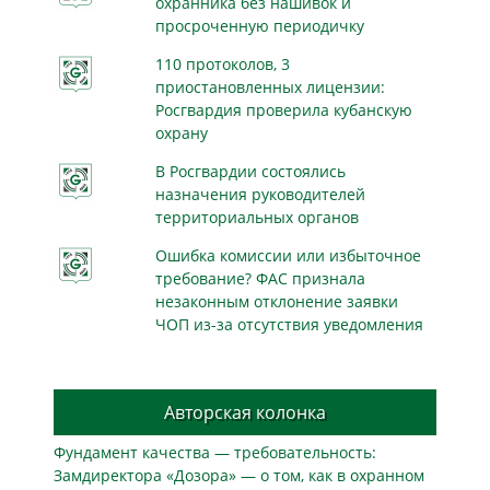
охранника без нашивок и
просроченную периодичку
110 протоколов, 3
приостановленных лицензии:
Росгвардия проверила кубанскую
охрану
В Росгвардии состоялись
назначения руководителей
территориальных органов
Ошибка комиссии или избыточное
требование? ФАС признала
незаконным отклонение заявки
ЧОП из-за отсутствия уведомления
Авторская колонка
Фундамент качества — требовательность:
Замдиректора «Дозора» — о том, как в охранном