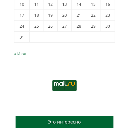
10
11
12
13
14
15
16
17
18
19
20
21
22
23
24
25
26
27
28
29
30
31
« Июл
Это интересно