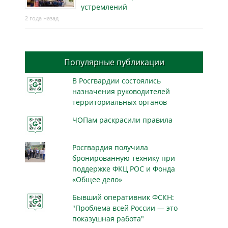
устремлений
2 года назад
Популярные публикации
В Росгвардии состоялись
назначения руководителей
территориальных органов
ЧОПам раскрасили правила
Росгвардия получила
бронированную технику при
поддержке ФКЦ РОС и Фонда
«Общее дело»
Бывший оперативник ФСКН:
"Проблема всей России — это
показушная работа"