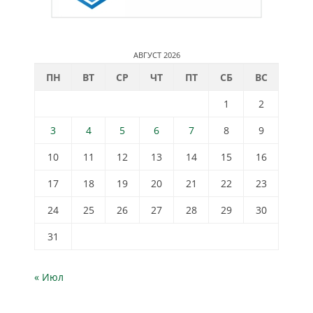
АВГУСТ 2026
ПН
ВТ
СР
ЧТ
ПТ
СБ
ВС
1
2
3
4
5
6
7
8
9
10
11
12
13
14
15
16
17
18
19
20
21
22
23
24
25
26
27
28
29
30
31
« Июл