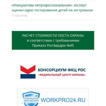
«Инициатива непрофессиональная»: эксперт
оценил идею тестирования детей на экстремизм
2 года назад
РАСЧЕТ СТОИМОСТИ ПОСТА ОХРАНЫ
в соответствии с требованиями
Приказа Росгвардии №45