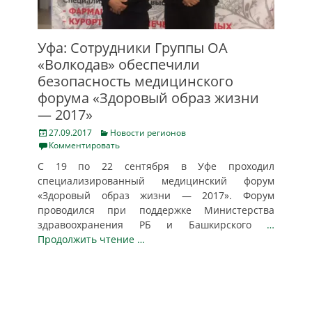
Уфа: Сотрудники Группы ОА
«Волкодав» обеспечили
безопасность медицинского
форума «Здоровый образ жизни
— 2017»
Posted
Categories
27.09.2017
Новости регионов
on
Комментировать
С 19 по 22 сентября в Уфе проходил
специализированный медицинский форум
«Здоровый образ жизни — 2017». Форум
проводился при поддержке Министерства
здравоохранения РБ и Башкирского
…
Продолжить чтение …