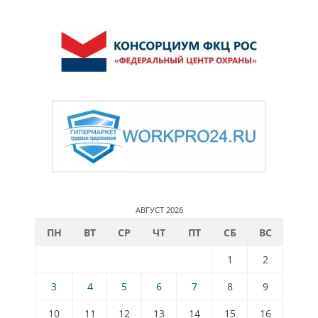
АВГУСТ 2026
ПН
ВТ
СР
ЧТ
ПТ
СБ
ВС
1
2
3
4
5
6
7
8
9
10
11
12
13
14
15
16