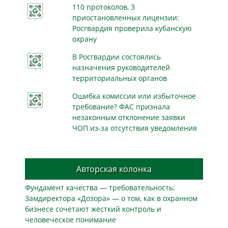
110 протоколов, 3
приостановленных лицензии:
Росгвардия проверила кубанскую
охрану
В Росгвардии состоялись
назначения руководителей
территориальных органов
Ошибка комиссии или избыточное
требование? ФАС признала
незаконным отклонение заявки
ЧОП из-за отсутствия уведомления
Авторская колонка
Фундамент качества — требовательность:
Замдиректора «Дозора» — о том, как в охранном
бизнесe сочетают жёсткий контроль и
человеческое понимание