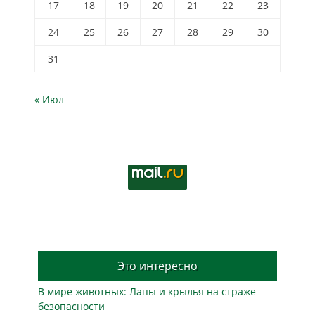
17
18
19
20
21
22
23
24
25
26
27
28
29
30
31
« Июл
Это интересно
В мире животных: Лапы и крылья на страже
безопасности